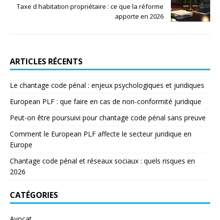
Taxe d habitation propriétaire : ce que la réforme
apporte en 2026
ARTICLES RÉCENTS
Le chantage code pénal : enjeux psychologiques et juridiques
European PLF : que faire en cas de non-conformité juridique
Peut-on être poursuivi pour chantage code pénal sans preuve
Comment le European PLF affecte le secteur juridique en
Europe
Chantage code pénal et réseaux sociaux : quels risques en
2026
CATÉGORIES
Avocat