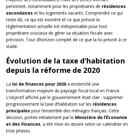
persistent, notamment pour les propriétaires de
résidences
secondaires
et les logements vacants. Comprendre ce qui
reste dû, ce qui est exonéré et ce que prévoit la
réglementation actuelle est indispensable pour tout
propriétaire soucieux de gérer sa situation fiscale avec
précision. Tour d’horizon complet de ce que la loi prévoit à ce
stade.
Évolution de la taxe d’habitation
depuis la réforme de 2020
La
loi de finances pour 2020
a enclenché une
transformation majeure du paysage fiscal local en France.
L’objectif affiché par le gouvernement était clair : supprimer
progressivement la taxe d’habitation sur les
résidences
principales
pour l’ensemble des ménages français. Cette
décision, portée initialement par le
Ministère de l’Économie
et des Finances
, a été mise en œuvre selon un calendrier en
trois phases.