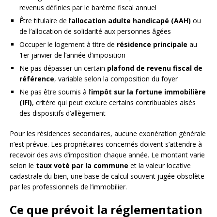
revenus définies par le barème fiscal annuel
Être titulaire de l’
allocation adulte handicapé (AAH)
ou
de l’allocation de solidarité aux personnes âgées
Occuper le logement à titre de
résidence principale
au
1er janvier de l’année d’imposition
Ne pas dépasser un certain
plafond de revenu fiscal de
référence
, variable selon la composition du foyer
Ne pas être soumis à l’
impôt sur la fortune immobilière
(IFI)
, critère qui peut exclure certains contribuables aisés
des dispositifs d’allègement
Pour les résidences secondaires, aucune exonération générale
n’est prévue. Les propriétaires concernés doivent s’attendre à
recevoir des avis d’imposition chaque année. Le montant varie
selon le
taux voté par la commune
et la valeur locative
cadastrale du bien, une base de calcul souvent jugée obsolète
par les professionnels de l’immobilier.
Ce que prévoit la réglementation