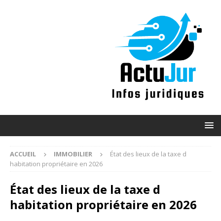
ACCUEIL
IMMOBILIER
État des lieux de la taxe d
habitation propriétaire en 2026
État des lieux de la taxe d
habitation propriétaire en 2026