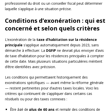
professionnel du droit ou un conseiller fiscal peut déterminer
laquelle s’applique à une situation précise.
Conditions d’exonération : qui est
concerné et selon quels critères
L’exonération de la
taxe d’habitation sur la résidence
principale
s’applique automatiquement depuis 2023, sans
démarche à effectuer. La
DGFiP
ne devrait plus envoyer d’avis
de taxe d’habitation pour les résidences principales à compter
de cette date. Mais plusieurs situations particulières méritent
d’être identifiées avec précision.
Les conditions qui permettaient historiquement des
exonérations spécifiques — avant même la réforme générale
— restent pertinentes pour d’autres taxes locales. Voici les
critères qui continuent de s’appliquer dans certains cas
résiduels ou pour des taxes connexes :
Être âgé de
plus de 60 ans
et remplir des conditions de