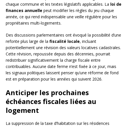
chaque commune et les textes législatifs applicables. La
loi de
finances annuelle
peut modifier les règles du jeu chaque
année, ce qui rend indispensable une veille régulière pour les
propriétaires multi-logements.
Des discussions parlementaires ont évoqué la possibilité d’une
refonte plus large de la
fiscalité locale
, incluant
potentiellement une révision des valeurs locatives cadastrales.
Cette révision, repoussée depuis des décennies, pourrait
redistribuer significativement la charge fiscale entre
contribuables. Aucune date ferme n’est fixée à ce jour, mais
les signaux politiques laissent penser qu’une réforme de fond
est en préparation pour les années qui suivent 2026.
Anticiper les prochaines
échéances fiscales liées au
logement
La suppression de la taxe d’habitation sur les résidences