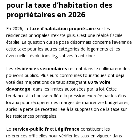
pour la taxe d’habitation des
propriétaires en 2026
En 2026, la
taxe d’habitation propriétaire
sur les
résidences principales n’existe plus. C’est une réalité fiscale
établie. La question qui se pose désormais concerne l’avenir de
cette taxe pour les autres catégories de logements et les
éventuelles évolutions législatives à anticiper.
Les
résidences secondaires
restent dans le collimateur des
pouvoirs publics. Plusieurs communes touristiques ont déjà
voté des majorations de taux atteignant
60 % voire
davantage
, dans les limites autorisées par la loi. Cette
tendance à la hausse reflète la pression exercée par les élus
locaux pour récupérer des marges de manœuvre budgétaires,
après la perte de recettes liée à la suppression de la taxe sur
les résidences principales.
Le
service-public.fr
et
Légifrance
constituent les
références officielles pour vérifier les taux en vigueur dans