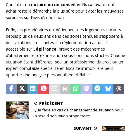
Consulter un
notaire ou un conseiller fiscal
avant tout
achat reste la démarche la plus sûre pour éviter les mauvaises
surprises sur l’avis d’imposition.
Enfin, les propriétaires qui détiennent des logements vacants
depuis plus de deux ans dans des zones tendues s’exposent à
des taxations croissantes. La réglementation actuelle,
accessible sur
Légifrance
, prévoit des mécanismes
d’abattement et d’exonération sous conditions strictes. Chaque
situation étant différente, seul un professionnel du droit ou un
expert-comptable spécialisé en fiscalité immobilière peut
apporter une analyse personnalisée et fiable.
PRÉCÉDENT
Que faire en cas de changement de situation pour
la taxe d habitation propriétaire
SUIVANT