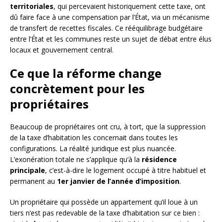
territoriales
, qui percevaient historiquement cette taxe, ont
dû faire face à une compensation par l’État, via un mécanisme
de transfert de recettes fiscales. Ce rééquilibrage budgétaire
entre l’État et les communes reste un sujet de débat entre élus
locaux et gouvernement central.
Ce que la réforme change
concrètement pour les
propriétaires
Beaucoup de propriétaires ont cru, à tort, que la suppression
de la taxe d’habitation les concernait dans toutes les
configurations. La réalité juridique est plus nuancée.
L’exonération totale ne s’applique qu’à la
résidence
principale
, c’est-à-dire le logement occupé à titre habituel et
permanent au
1er janvier de l’année d’imposition
.
Un propriétaire qui possède un appartement qu’il loue à un
tiers n’est pas redevable de la taxe d’habitation sur ce bien :