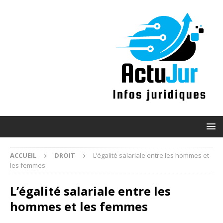
ACCUEIL
DROIT
L’égalité salariale entre les hommes et
les femmes
L’égalité salariale entre les
hommes et les femmes