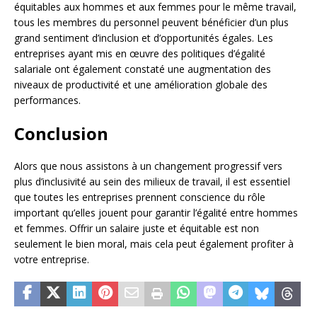
équitables aux hommes et aux femmes pour le même travail,
tous les membres du personnel peuvent bénéficier d’un plus
grand sentiment d’inclusion et d’opportunités égales. Les
entreprises ayant mis en œuvre des politiques d’égalité
salariale ont également constaté une augmentation des
niveaux de productivité et une amélioration globale des
performances.
Conclusion
Alors que nous assistons à un changement progressif vers
plus d’inclusivité au sein des milieux de travail, il est essentiel
que toutes les entreprises prennent conscience du rôle
important qu’elles jouent pour garantir l’égalité entre hommes
et femmes. Offrir un salaire juste et équitable est non
seulement le bien moral, mais cela peut également profiter à
votre entreprise.