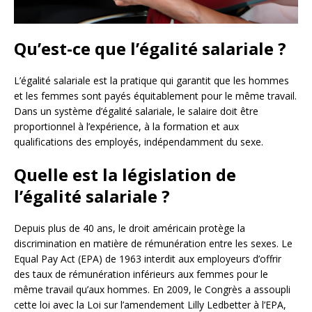
Qu’est-ce que l’égalité salariale ?
L’égalité salariale est la pratique qui garantit que les hommes
et les femmes sont payés équitablement pour le même travail.
Dans un système d’égalité salariale, le salaire doit être
proportionnel à l’expérience, à la formation et aux
qualifications des employés, indépendamment du sexe.
Quelle est la législation de
l’égalité salariale ?
Depuis plus de 40 ans, le droit américain protège la
discrimination en matière de rémunération entre les sexes. Le
Equal Pay Act (EPA) de 1963 interdit aux employeurs d’offrir
des taux de rémunération inférieurs aux femmes pour le
même travail qu’aux hommes. En 2009, le Congrès a assoupli
cette loi avec la Loi sur l’amendement Lilly Ledbetter à l’EPA,