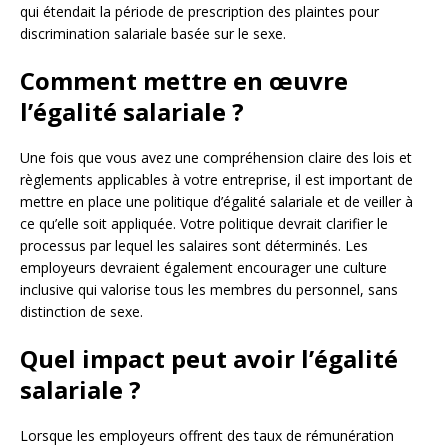
qui étendait la période de prescription des plaintes pour
discrimination salariale basée sur le sexe.
Comment mettre en œuvre
l’égalité salariale ?
Une fois que vous avez une compréhension claire des lois et
règlements applicables à votre entreprise, il est important de
mettre en place une politique d’égalité salariale et de veiller à
ce qu’elle soit appliquée. Votre politique devrait clarifier le
processus par lequel les salaires sont déterminés. Les
employeurs devraient également encourager une culture
inclusive qui valorise tous les membres du personnel, sans
distinction de sexe.
Quel impact peut avoir l’égalité
salariale ?
Lorsque les employeurs offrent des taux de rémunération