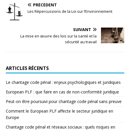
PRÉCÉDENT
Les Répercussions de la Loi sur l’Environnement
SUIVANT
La mise en œuvre des lois sur la santé et la
sécurité au travail
ARTICLES RÉCENTS
Le chantage code pénal : enjeux psychologiques et juridiques
European PLF : que faire en cas de non-conformité juridique
Peut-on être poursuivi pour chantage code pénal sans preuve
Comment le European PLF affecte le secteur juridique en
Europe
Chantage code pénal et réseaux sociaux : quels risques en