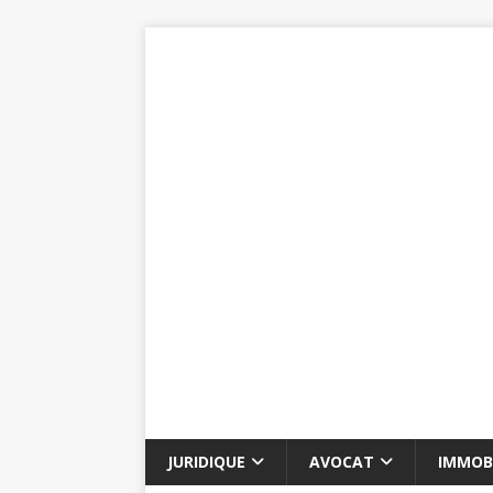
JURIDIQUE
AVOCAT
IMMOBI