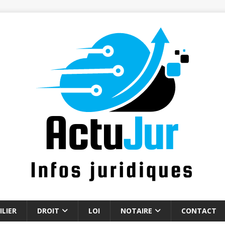
LIER
DROIT
LOI
NOTAIRE
CONTACT