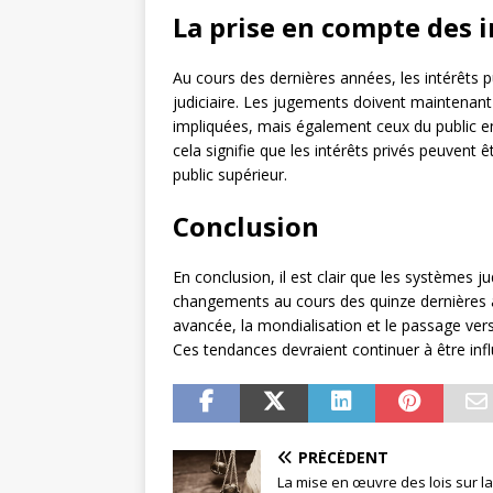
La prise en compte des i
Au cours des dernières années, les intérêts p
judiciaire. Les jugements doivent maintenant 
impliquées, mais également ceux du public en 
cela signifie que les intérêts privés peuvent 
public supérieur.
Conclusion
En conclusion, il est clair que les systèmes j
changements au cours des quinze dernières a
avancée, la mondialisation et le passage ver
Ces tendances devraient continuer à être influ
PRÉCÉDENT
La mise en œuvre des lois sur l