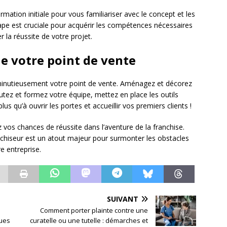
mation initiale pour vous familiariser avec le concept et les
tape est cruciale pour acquérir les compétences nécessaires
r la réussite de votre projet.
de votre point de vente
 minutieusement votre point de vente. Aménagez et décorez
rutez et formez votre équipe, mettez en place les outils
us qu’à ouvrir les portes et accueillir vos premiers clients !
 vos chances de réussite dans l’aventure de la franchise.
chiseur est un atout majeur pour surmonter les obstacles
e entreprise.
SUIVANT
Comment porter plainte contre une
ques
curatelle ou une tutelle : démarches et