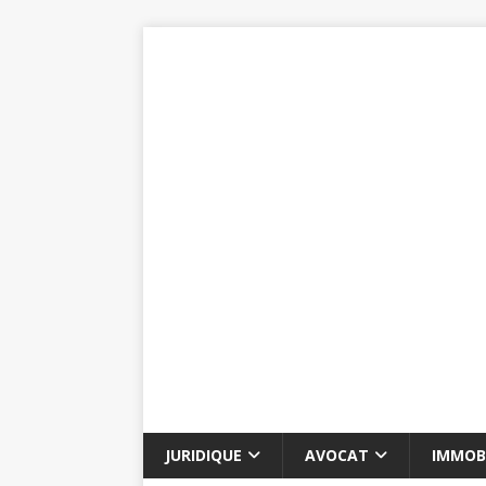
JURIDIQUE
AVOCAT
IMMOBI