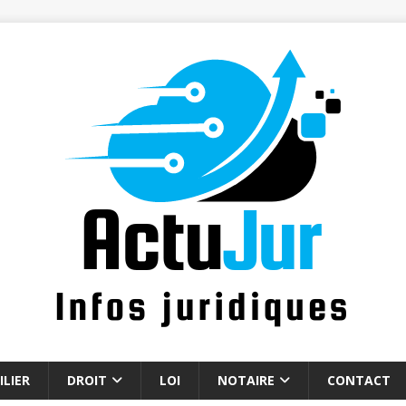
LIER
DROIT
LOI
NOTAIRE
CONTACT