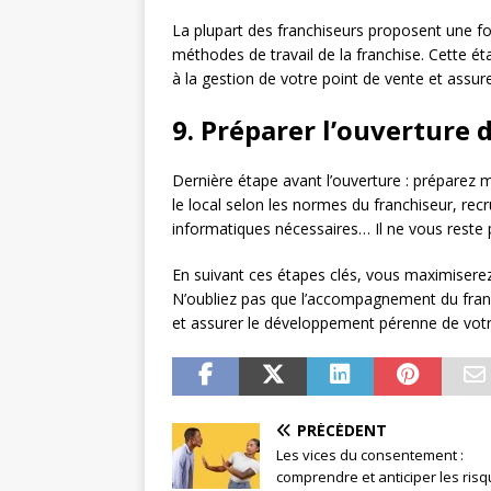
La plupart des franchiseurs proposent une for
méthodes de travail de la franchise. Cette é
à la gestion de votre point de vente et assure
9. Préparer l’ouverture 
Dernière étape avant l’ouverture : préparez
le local selon les normes du franchiseur, rec
informatiques nécessaires… Il ne vous reste pl
En suivant ces étapes clés, vous maximiserez
N’oubliez pas que l’accompagnement du fran
et assurer le développement pérenne de votr
PRÉCÉDENT
Les vices du consentement :
comprendre et anticiper les ris