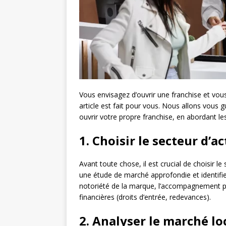
Vous envisagez d’ouvrir une franchise et vo
article est fait pour vous. Nous allons vous 
ouvrir votre propre franchise, en abordant les
1. Choisir le secteur d’ac
Avant toute chose, il est crucial de choisir le
une étude de marché approfondie et identifie
notoriété de la marque, l’accompagnement pro
financières (droits d’entrée, redevances).
2. Analyser le marché lo