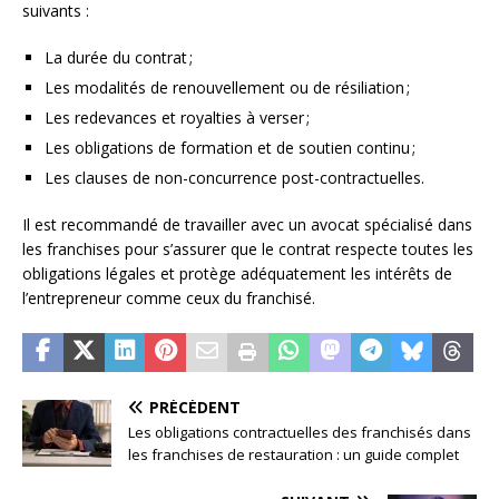
suivants :
La durée du contrat ;
Les modalités de renouvellement ou de résiliation ;
Les redevances et royalties à verser ;
Les obligations de formation et de soutien continu ;
Les clauses de non-concurrence post-contractuelles.
Il est recommandé de travailler avec un avocat spécialisé dans
les franchises pour s’assurer que le contrat respecte toutes les
obligations légales et protège adéquatement les intérêts de
l’entrepreneur comme ceux du franchisé.
PRÉCÉDENT
Les obligations contractuelles des franchisés dans
les franchises de restauration : un guide complet