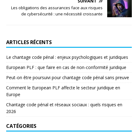
SUIVANT
Les obligations des assurances face aux risques
de cybersécurité : une nécessité croissante
ARTICLES RÉCENTS
Le chantage code pénal : enjeux psychologiques et juridiques
European PLF : que faire en cas de non-conformité juridique
Peut-on être poursuivi pour chantage code pénal sans preuve
Comment le European PLF affecte le secteur juridique en
Europe
Chantage code pénal et réseaux sociaux : quels risques en
2026
CATÉGORIES