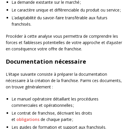
La demande existante sur le marché ;
Le caractère unique et différenciable du produit ou service ;
L’adaptabilité du savoir-faire transférable aux futurs
franchisés.
Procéder à cette analyse vous permettra de comprendre les
forces et faiblesses potentielles de votre approche et d’ajuster
en conséquence votre offre de franchise.
Documentation nécessaire
L’étape suivante consiste à préparer la documentation
nécessaire à la création de la franchise. Parmi ces documents,
on trouve généralement :
Le manuel opératoire détaillant les procédures
commerciales et opérationnelles ;
Le contrat de franchise, décrivant les droits
et
obligations
de chaque partie ;
Les guides de formation et support aux franchisés.