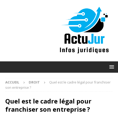
ACCUEIL
DROIT
Quel est le cadre légal pour franchiser
son entreprise ?
Quel est le cadre légal pour
franchiser son entreprise ?