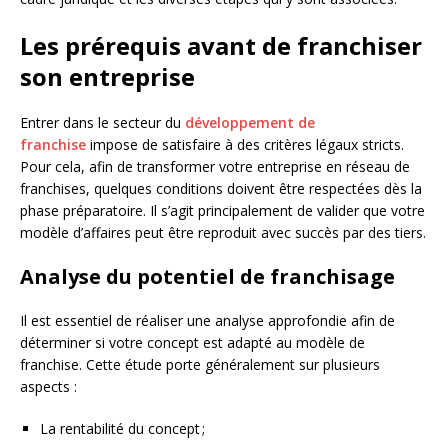
Les prérequis avant de franchiser
son entreprise
Entrer dans le secteur du
développement de
franchise
impose de satisfaire à des critères légaux stricts.
Pour cela, afin de transformer votre entreprise en réseau de
franchises, quelques conditions doivent être respectées dès la
phase préparatoire. Il s’agit principalement de valider que votre
modèle d’affaires peut être reproduit avec succès par des tiers.
Analyse du potentiel de franchisage
Il est essentiel de réaliser une analyse approfondie afin de
déterminer si votre concept est adapté au modèle de
franchise. Cette étude porte généralement sur plusieurs
aspects :
La rentabilité du concept ;