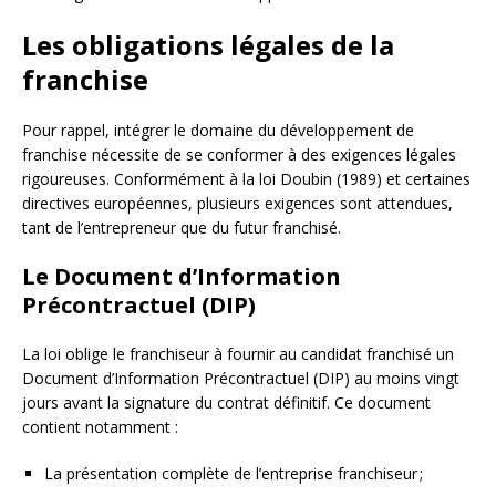
Les obligations légales de la
franchise
Pour rappel, intégrer le domaine du développement de
franchise nécessite de se conformer à des exigences légales
rigoureuses. Conformément à la loi Doubin (1989) et certaines
directives européennes, plusieurs exigences sont attendues,
tant de l’entrepreneur que du futur franchisé.
Le Document d’Information
Précontractuel (DIP)
La loi oblige le franchiseur à fournir au candidat franchisé un
Document d’Information Précontractuel (DIP) au moins vingt
jours avant la signature du contrat définitif. Ce document
contient notamment :
La présentation complète de l’entreprise franchiseur ;