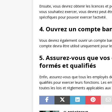
Ensuite, vous devrez obtenir les licences et p
vous souhaitez exercer, vous devrez peut-êtr
spécifiques pour pouvoir exercer l’activité.
4. Ouvrez un compte ban
Vous devrez également ouvrir un compte banc
compte devra être utilisé uniquement pour les
5. Assurez-vous que vo
formés et qualifiés
Enfin, assurez-vous que tous les employés d
qualifiés pour exercer leurs fonctions. Les 
toutes les lois et règlements applicables aux 