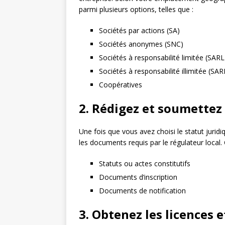
parmi plusieurs options, telles que :
Sociétés par actions (SA)
Sociétés anonymes (SNC)
Sociétés à responsabilité limitée (SARL
Sociétés à responsabilité illimitée (SAR
Coopératives
2. Rédigez et soumettez
Une fois que vous avez choisi le statut jurid
les documents requis par le régulateur local
Statuts ou actes constitutifs
Documents d’inscription
Documents de notification
3. Obtenez les licences 