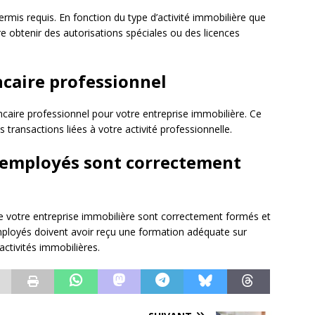
ermis requis. En fonction du type d’activité immobilière que
e obtenir des autorisations spéciales ou des licences
caire professionnel
aire professionnel pour votre entreprise immobilière. Ce
 transactions liées à votre activité professionnelle.
s employés sont correctement
e votre entreprise immobilière sont correctement formés et
employés doivent avoir reçu une formation adéquate sur
activités immobilières.