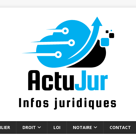
LIER
DROIT
LOI
NOTAIRE
CONTACT