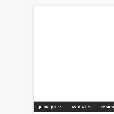
JURIDIQUE
AVOCAT
IMMOBI