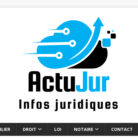
LIER
DROIT
LOI
NOTAIRE
CONTACT