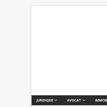
JURIDIQUE
AVOCAT
IMMOBI