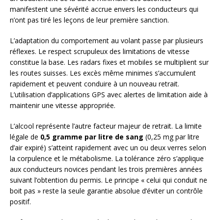
manifestent une sévérité accrue envers les conducteurs qui
n’ont pas tiré les leçons de leur première sanction.
L’adaptation du comportement au volant passe par plusieurs
réflexes. Le respect scrupuleux des limitations de vitesse
constitue la base. Les radars fixes et mobiles se multiplient sur
les routes suisses. Les excès même minimes s’accumulent
rapidement et peuvent conduire à un nouveau retrait.
L’utilisation d’applications GPS avec alertes de limitation aide à
maintenir une vitesse appropriée.
L’alcool représente l’autre facteur majeur de retrait. La limite
légale de
0,5 gramme par litre de sang
(0,25 mg par litre
d’air expiré) s’atteint rapidement avec un ou deux verres selon
la corpulence et le métabolisme. La tolérance zéro s’applique
aux conducteurs novices pendant les trois premières années
suivant l’obtention du permis. Le principe « celui qui conduit ne
boit pas » reste la seule garantie absolue d’éviter un contrôle
positif.