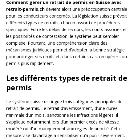
Comment gérer un retrait de permis en Suisse avec
retrait-permis.ch
devient alors une préoccupation centrale
pour les conducteurs concernés. La législation suisse prévoit
différents types de retraits, chacun assorti de procédures
spécifiques. Entre les délais de recours, les coûts associés et
les possibilités de contestation, le système peut sembler
complexe. Pourtant, une compréhension claire des
mécanismes juridiques permet d’adopter la bonne stratégie
pour protéger ses droits et, dans certains cas, récupérer son
permis plus rapidement.
Les différents types de retrait de
permis
Le système suisse distingue trois catégories principales de
retrait de permis. Le retrait d’avertissement, d’une durée
minimale d’un mois, sanctionne les infractions légères. Il
s’applique notamment lors d’un premier excès de vitesse
modéré ou d’un manquement aux règles de priorité. Cette
mesure vise davantage à sensibiliser qu’à punir sévèrement.