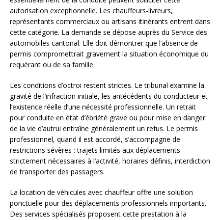
autorisation exceptionnelle. Les chauffeurs-livreurs,
représentants commerciaux ou artisans itinérants entrent dans
cette catégorie. La demande se dépose auprès du Service des
automobiles cantonal. Elle doit démontrer que l’absence de
permis compromettrait gravement la situation économique du
requérant ou de sa famille.
Les conditions d’octroi restent strictes. Le tribunal examine la
gravité de l’infraction initiale, les antécédents du conducteur et
l’existence réelle d’une nécessité professionnelle. Un retrait
pour conduite en état d’ébriété grave ou pour mise en danger
de la vie d’autrui entraîne généralement un refus. Le permis
professionnel, quand il est accordé, s’accompagne de
restrictions sévères : trajets limités aux déplacements
strictement nécessaires à l’activité, horaires définis, interdiction
de transporter des passagers.
La location de véhicules avec chauffeur offre une solution
ponctuelle pour des déplacements professionnels importants.
Des services spécialisés proposent cette prestation à la