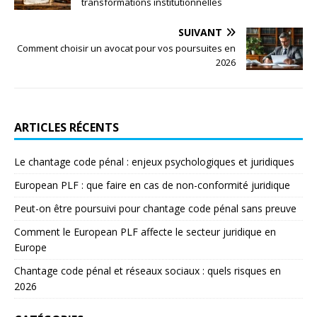
transformations institutionnelles
SUIVANT
Comment choisir un avocat pour vos poursuites en
2026
ARTICLES RÉCENTS
Le chantage code pénal : enjeux psychologiques et juridiques
European PLF : que faire en cas de non-conformité juridique
Peut-on être poursuivi pour chantage code pénal sans preuve
Comment le European PLF affecte le secteur juridique en
Europe
Chantage code pénal et réseaux sociaux : quels risques en
2026