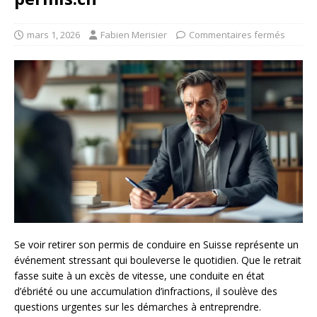
mars 1, 2026
Fabien Merisier
Commentaires fermés
Se voir retirer son permis de conduire en Suisse représente un
événement stressant qui bouleverse le quotidien. Que le retrait
fasse suite à un excès de vitesse, une conduite en état
d’ébriété ou une accumulation d’infractions, il soulève des
questions urgentes sur les démarches à entreprendre.