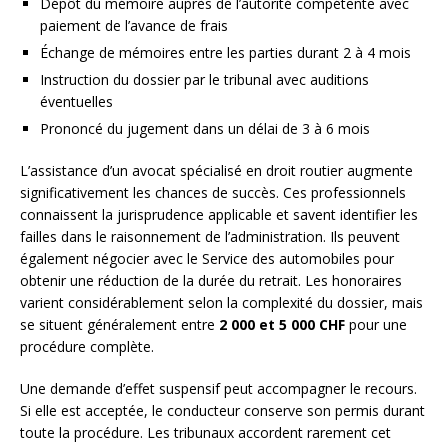
Dépôt du mémoire auprès de l’autorité compétente avec
paiement de l’avance de frais
Échange de mémoires entre les parties durant 2 à 4 mois
Instruction du dossier par le tribunal avec auditions
éventuelles
Prononcé du jugement dans un délai de 3 à 6 mois
L’assistance d’un avocat spécialisé en droit routier augmente
significativement les chances de succès. Ces professionnels
connaissent la jurisprudence applicable et savent identifier les
failles dans le raisonnement de l’administration. Ils peuvent
également négocier avec le Service des automobiles pour
obtenir une réduction de la durée du retrait. Les honoraires
varient considérablement selon la complexité du dossier, mais
se situent généralement entre
2 000 et 5 000 CHF
pour une
procédure complète.
Une demande d’effet suspensif peut accompagner le recours.
Si elle est acceptée, le conducteur conserve son permis durant
toute la procédure. Les tribunaux accordent rarement cet