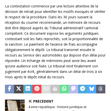
La contestation commence par une lecture attentive de la
décision de retrait pour identifier les motifs invoqués et vérifier
le respect de la procédure. Dans les 30 jours suivant la
réception du courrier recommandé, un mémoire de recours
doit être déposé auprès du Tribunal administratif cantonal
compétent. Ce document expose les arguments juridiques
contestant soit les faits reprochés, soit la proportionnalité de
la sanction. Le paiement de l’avance de frais accompagne
obligatoirement le dépôt. Le tribunal transmet ensuite le
recours au Service des automobiles qui dispose d’un délai pour
répondre. Un échange de mémoires peut avoir lieu avant
qu’une audience soit fixée. Le tribunal rend finalement son
jugement par écrit, généralement dans un délai de trois à six
mois après le dépôt initial du recours.
PRÉCÉDENT
4 eme republique : histoire juridique et