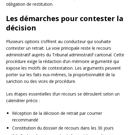
obligation de restitution.
Les démarches pour contester la
décision
Plusieurs options s’offrent au conducteur qui souhaite
contester un retrait. La voie principale reste le recours
administratif auprès du Tribunal administratif cantonal. Cette
procédure exige la rédaction d’un mémoire argumenté qui
expose les motifs de contestation. Les arguments peuvent
porter sur les faits eux-mêmes, la proportionnalité de la
sanction ou des vices de procédure.
Les étapes essentielles d’un recours se déroulent selon un
calendrier précis :
Réception de la décision de retrait par courrier
recommandé
Constitution du dossier de recours dans les 30 jours