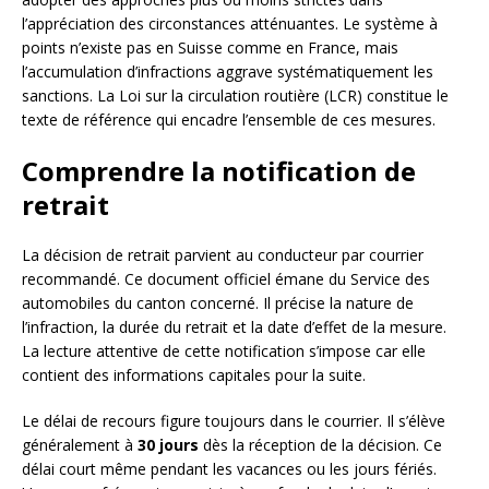
l’appréciation des circonstances atténuantes. Le système à
points n’existe pas en Suisse comme en France, mais
l’accumulation d’infractions aggrave systématiquement les
sanctions. La Loi sur la circulation routière (LCR) constitue le
texte de référence qui encadre l’ensemble de ces mesures.
Comprendre la notification de
retrait
La décision de retrait parvient au conducteur par courrier
recommandé. Ce document officiel émane du Service des
automobiles du canton concerné. Il précise la nature de
l’infraction, la durée du retrait et la date d’effet de la mesure.
La lecture attentive de cette notification s’impose car elle
contient des informations capitales pour la suite.
Le délai de recours figure toujours dans le courrier. Il s’élève
généralement à
30 jours
dès la réception de la décision. Ce
délai court même pendant les vacances ou les jours fériés.