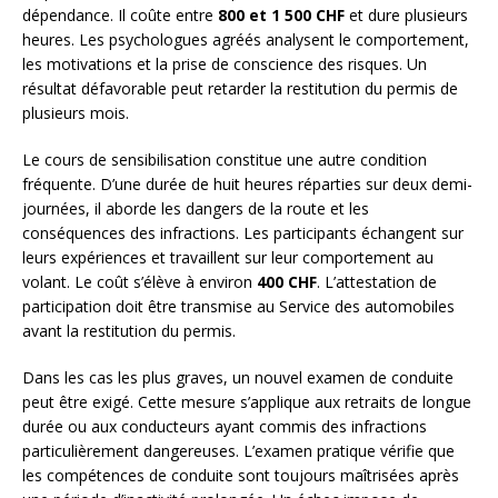
dépendance. Il coûte entre
800 et 1 500 CHF
et dure plusieurs
heures. Les psychologues agréés analysent le comportement,
les motivations et la prise de conscience des risques. Un
résultat défavorable peut retarder la restitution du permis de
plusieurs mois.
Le cours de sensibilisation constitue une autre condition
fréquente. D’une durée de huit heures réparties sur deux demi-
journées, il aborde les dangers de la route et les
conséquences des infractions. Les participants échangent sur
leurs expériences et travaillent sur leur comportement au
volant. Le coût s’élève à environ
400 CHF
. L’attestation de
participation doit être transmise au Service des automobiles
avant la restitution du permis.
Dans les cas les plus graves, un nouvel examen de conduite
peut être exigé. Cette mesure s’applique aux retraits de longue
durée ou aux conducteurs ayant commis des infractions
particulièrement dangereuses. L’examen pratique vérifie que
les compétences de conduite sont toujours maîtrisées après