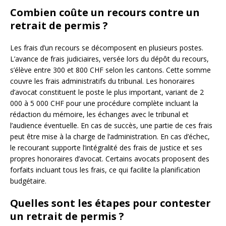
Combien coûte un recours contre un
retrait de permis ?
Les frais d’un recours se décomposent en plusieurs postes.
L’avance de frais judiciaires, versée lors du dépôt du recours,
s’élève entre 300 et 800 CHF selon les cantons. Cette somme
couvre les frais administratifs du tribunal. Les honoraires
d’avocat constituent le poste le plus important, variant de 2
000 à 5 000 CHF pour une procédure complète incluant la
rédaction du mémoire, les échanges avec le tribunal et
l’audience éventuelle. En cas de succès, une partie de ces frais
peut être mise à la charge de l’administration. En cas d’échec,
le recourant supporte l’intégralité des frais de justice et ses
propres honoraires d’avocat. Certains avocats proposent des
forfaits incluant tous les frais, ce qui facilite la planification
budgétaire.
Quelles sont les étapes pour contester
un retrait de permis ?