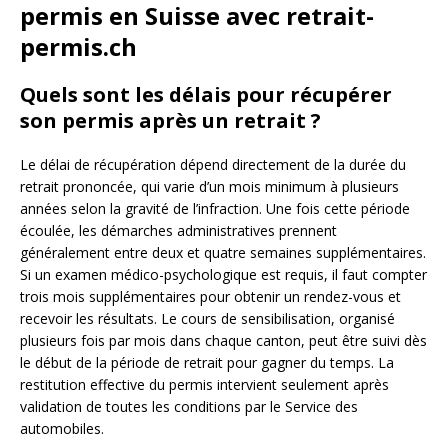
permis en Suisse avec retrait-
permis.ch
Quels sont les délais pour récupérer
son permis après un retrait ?
Le délai de récupération dépend directement de la durée du
retrait prononcée, qui varie d’un mois minimum à plusieurs
années selon la gravité de l’infraction. Une fois cette période
écoulée, les démarches administratives prennent
généralement entre deux et quatre semaines supplémentaires.
Si un examen médico-psychologique est requis, il faut compter
trois mois supplémentaires pour obtenir un rendez-vous et
recevoir les résultats. Le cours de sensibilisation, organisé
plusieurs fois par mois dans chaque canton, peut être suivi dès
le début de la période de retrait pour gagner du temps. La
restitution effective du permis intervient seulement après
validation de toutes les conditions par le Service des
automobiles.