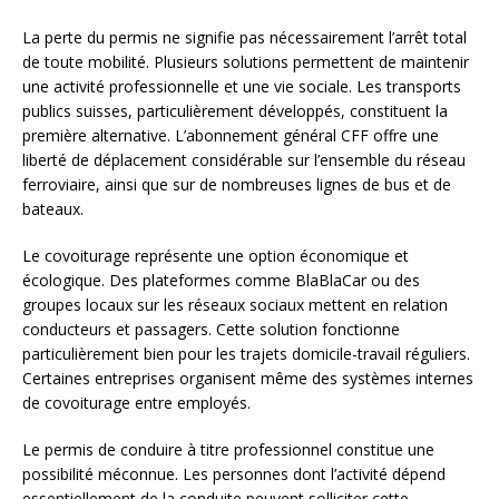
La perte du permis ne signifie pas nécessairement l’arrêt total
de toute mobilité. Plusieurs solutions permettent de maintenir
une activité professionnelle et une vie sociale. Les transports
publics suisses, particulièrement développés, constituent la
première alternative. L’abonnement général CFF offre une
liberté de déplacement considérable sur l’ensemble du réseau
ferroviaire, ainsi que sur de nombreuses lignes de bus et de
bateaux.
Le covoiturage représente une option économique et
écologique. Des plateformes comme BlaBlaCar ou des
groupes locaux sur les réseaux sociaux mettent en relation
conducteurs et passagers. Cette solution fonctionne
particulièrement bien pour les trajets domicile-travail réguliers.
Certaines entreprises organisent même des systèmes internes
de covoiturage entre employés.
Le permis de conduire à titre professionnel constitue une
possibilité méconnue. Les personnes dont l’activité dépend
essentiellement de la conduite peuvent solliciter cette