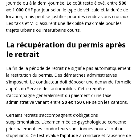
journée ou à la demi-journée. Le coût reste élevé, entre
500
et 1 000 CHF
par jour selon le type de véhicule et la durée de
location, mais peut se justifier pour des rendez-vous cruciaux.
Les taxis et VTC assurent une flexibilité maximale pour les
trajets urbains ou interurbains courts.
La récupération du permis après
le retrait
La fin de la période de retrait ne signifie pas automatiquement
la restitution du permis. Des démarches administratives
s’imposent. Le conducteur doit déposer une demande formelle
auprès du Service des automobiles. Cette requête
s’accompagne généralement du paiement d’une taxe
administrative variant entre
50 et 150 CHF
selon les cantons.
Certains retraits s’accompagnent d’obligations
supplémentaires. L’examen médico-psychologique concerne
principalement les conducteurs sanctionnés pour alcool ou
stupéfiants. Ce test évalue l’aptitude à conduire et l’absence de