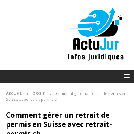
ACCUEIL
DROIT
Comment gérer un retrait de permis en
Suisse avec retrait-permis.ch
Comment gérer un retrait de
permis en Suisse avec retrait-
permis.ch