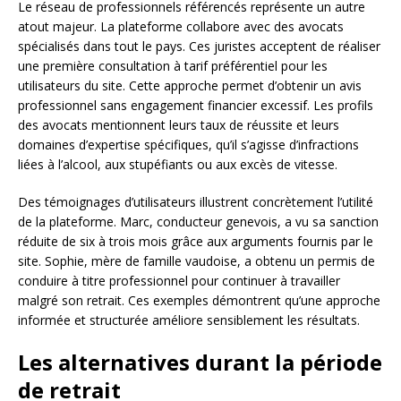
Le réseau de professionnels référencés représente un autre
atout majeur. La plateforme collabore avec des avocats
spécialisés dans tout le pays. Ces juristes acceptent de réaliser
une première consultation à tarif préférentiel pour les
utilisateurs du site. Cette approche permet d’obtenir un avis
professionnel sans engagement financier excessif. Les profils
des avocats mentionnent leurs taux de réussite et leurs
domaines d’expertise spécifiques, qu’il s’agisse d’infractions
liées à l’alcool, aux stupéfiants ou aux excès de vitesse.
Des témoignages d’utilisateurs illustrent concrètement l’utilité
de la plateforme. Marc, conducteur genevois, a vu sa sanction
réduite de six à trois mois grâce aux arguments fournis par le
site. Sophie, mère de famille vaudoise, a obtenu un permis de
conduire à titre professionnel pour continuer à travailler
malgré son retrait. Ces exemples démontrent qu’une approche
informée et structurée améliore sensiblement les résultats.
Les alternatives durant la période
de retrait