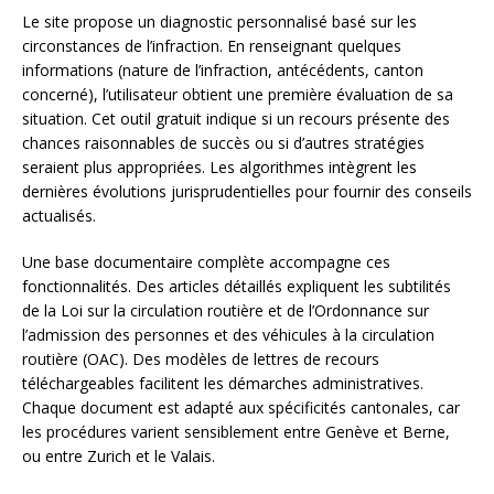
Le site propose un diagnostic personnalisé basé sur les
circonstances de l’infraction. En renseignant quelques
informations (nature de l’infraction, antécédents, canton
concerné), l’utilisateur obtient une première évaluation de sa
situation. Cet outil gratuit indique si un recours présente des
chances raisonnables de succès ou si d’autres stratégies
seraient plus appropriées. Les algorithmes intègrent les
dernières évolutions jurisprudentielles pour fournir des conseils
actualisés.
Une base documentaire complète accompagne ces
fonctionnalités. Des articles détaillés expliquent les subtilités
de la Loi sur la circulation routière et de l’Ordonnance sur
l’admission des personnes et des véhicules à la circulation
routière (OAC). Des modèles de lettres de recours
téléchargeables facilitent les démarches administratives.
Chaque document est adapté aux spécificités cantonales, car
les procédures varient sensiblement entre Genève et Berne,
ou entre Zurich et le Valais.