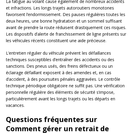
La fatigue au volant cause également de nombreux accidents
et infractions. Les longs trajets autoroutiers monotones
favorisent l’endormissement. Des pauses régulières toutes les
deux heures, une bonne hydratation et un sommeil suffisant
avant de prendre la route réduisent drastiquement ces risques.
Les dispositifs d’alerte de franchissement de ligne présents sur
les véhicules récents constituent une aide précieuse.
L’entretien régulier du véhicule prévient les défaillances
techniques susceptibles d’entraîner des accidents ou des
sanctions. Des pneus usés, des freins défectueux ou un
éclairage défaillant exposent à des amendes et, en cas
d’accident, à des poursuites pénales aggravées. Le contrôle
technique périodique obligatoire ne suffit pas. Une vérification
personnelle régulière des éléments de sécurité s’impose,
particulièrement avant les longs trajets ou les départs en
vacances.
Questions fréquentes sur
Comment gérer un retrait de