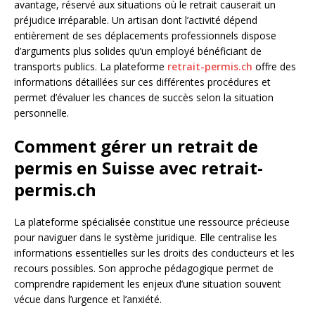
avantage, réservé aux situations où le retrait causerait un
préjudice irréparable. Un artisan dont l’activité dépend
entièrement de ses déplacements professionnels dispose
d’arguments plus solides qu’un employé bénéficiant de
transports publics. La plateforme
retrait-permis.ch
offre des
informations détaillées sur ces différentes procédures et
permet d’évaluer les chances de succès selon la situation
personnelle.
Comment gérer un retrait de
permis en Suisse avec retrait-
permis.ch
La plateforme spécialisée constitue une ressource précieuse
pour naviguer dans le système juridique. Elle centralise les
informations essentielles sur les droits des conducteurs et les
recours possibles. Son approche pédagogique permet de
comprendre rapidement les enjeux d’une situation souvent
vécue dans l’urgence et l’anxiété.