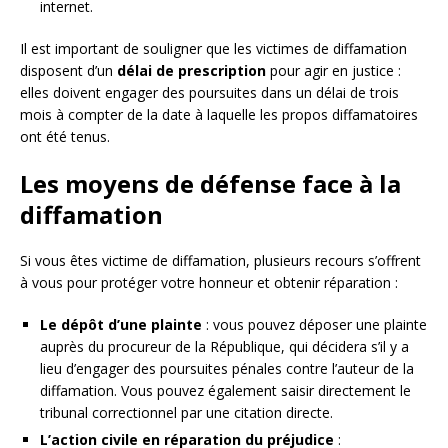
internet.
Il est important de souligner que les victimes de diffamation
disposent d’un
délai de prescription
pour agir en justice :
elles doivent engager des poursuites dans un délai de trois
mois à compter de la date à laquelle les propos diffamatoires
ont été tenus.
Les moyens de défense face à la
diffamation
Si vous êtes victime de diffamation, plusieurs recours s’offrent
à vous pour protéger votre honneur et obtenir réparation :
Le dépôt d’une plainte
: vous pouvez déposer une plainte
auprès du procureur de la République, qui décidera s’il y a
lieu d’engager des poursuites pénales contre l’auteur de la
diffamation. Vous pouvez également saisir directement le
tribunal correctionnel par une citation directe.
L’action civile en réparation du préjudice
: