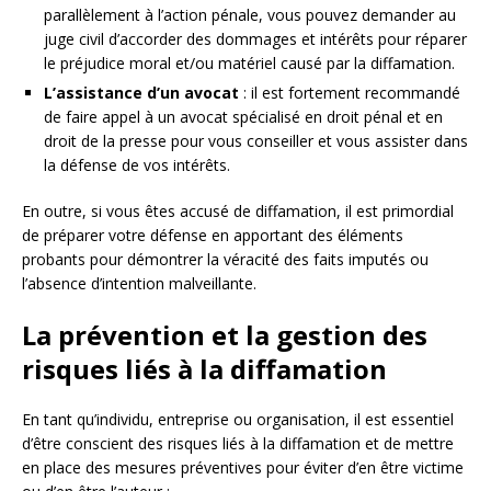
parallèlement à l’action pénale, vous pouvez demander au
juge civil d’accorder des dommages et intérêts pour réparer
le préjudice moral et/ou matériel causé par la diffamation.
L’assistance d’un avocat
: il est fortement recommandé
de faire appel à un avocat spécialisé en droit pénal et en
droit de la presse pour vous conseiller et vous assister dans
la défense de vos intérêts.
En outre, si vous êtes accusé de diffamation, il est primordial
de préparer votre défense en apportant des éléments
probants pour démontrer la véracité des faits imputés ou
l’absence d’intention malveillante.
La prévention et la gestion des
risques liés à la diffamation
En tant qu’individu, entreprise ou organisation, il est essentiel
d’être conscient des risques liés à la diffamation et de mettre
en place des mesures préventives pour éviter d’en être victime