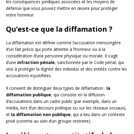
les conséquences juridiques associées et les moyens de
défense que vous pouvez mettre en œuvre pour protéger
votre honneur.
Qu’est-ce que la diffamation ?
La diffamation est définie comme l’accusation mensongère
d’un fait précis qui porte atteinte à l’honneur ou à la
considération d’une personne physique ou morale. Il s’agit
d’une
infraction pénale
, sanctionnée par le Code pénal, qui
vise à protéger la dignité des individus et des entités contre les
accusations injustifiées.
Il convient de distinguer deux types de diffamation :
la
diffamation publique
, qui consiste en la diffusion
d’accusations dans un cadre public (par exemple, dans un
média, lors d’un discours politique ou sur les réseaux sociaux),
et
la diffamation non publique
, qui a lieu dans un contexte
privé (comme au sein d’un groupe restreint).