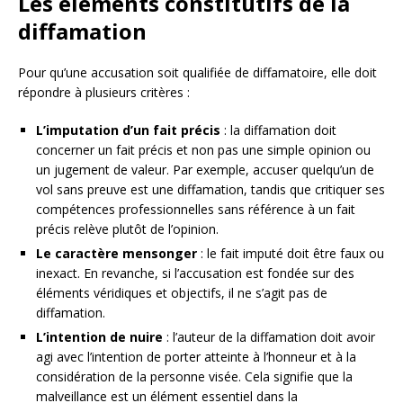
Les éléments constitutifs de la
diffamation
Pour qu’une accusation soit qualifiée de diffamatoire, elle doit
répondre à plusieurs critères :
L’imputation d’un fait précis
: la diffamation doit
concerner un fait précis et non pas une simple opinion ou
un jugement de valeur. Par exemple, accuser quelqu’un de
vol sans preuve est une diffamation, tandis que critiquer ses
compétences professionnelles sans référence à un fait
précis relève plutôt de l’opinion.
Le caractère mensonger
: le fait imputé doit être faux ou
inexact. En revanche, si l’accusation est fondée sur des
éléments véridiques et objectifs, il ne s’agit pas de
diffamation.
L’intention de nuire
: l’auteur de la diffamation doit avoir
agi avec l’intention de porter atteinte à l’honneur et à la
considération de la personne visée. Cela signifie que la
malveillance est un élément essentiel dans la