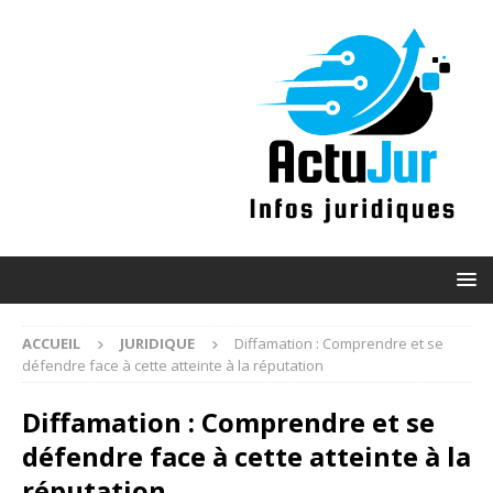
ACCUEIL
JURIDIQUE
Diffamation : Comprendre et se
défendre face à cette atteinte à la réputation
Diffamation : Comprendre et se
défendre face à cette atteinte à la
réputation