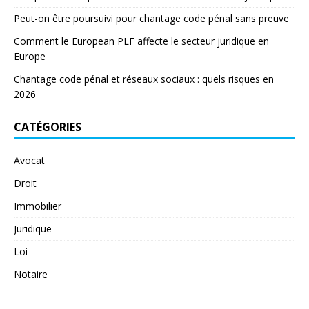
Peut-on être poursuivi pour chantage code pénal sans preuve
Comment le European PLF affecte le secteur juridique en
Europe
Chantage code pénal et réseaux sociaux : quels risques en
2026
CATÉGORIES
Avocat
Droit
Immobilier
Juridique
Loi
Notaire