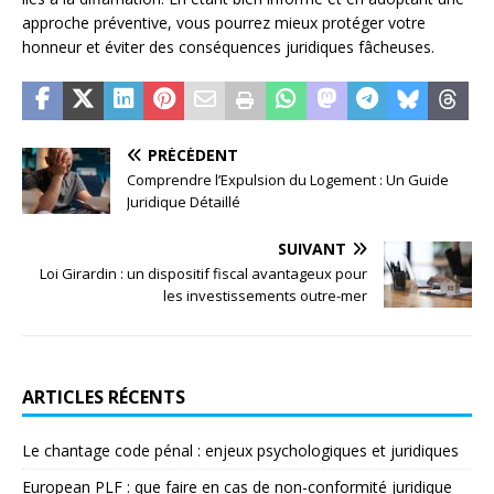
approche préventive, vous pourrez mieux protéger votre
honneur et éviter des conséquences juridiques fâcheuses.
PRÉCÉDENT
Comprendre l’Expulsion du Logement : Un Guide
Juridique Détaillé
SUIVANT
Loi Girardin : un dispositif fiscal avantageux pour
les investissements outre-mer
ARTICLES RÉCENTS
Le chantage code pénal : enjeux psychologiques et juridiques
European PLF : que faire en cas de non-conformité juridique