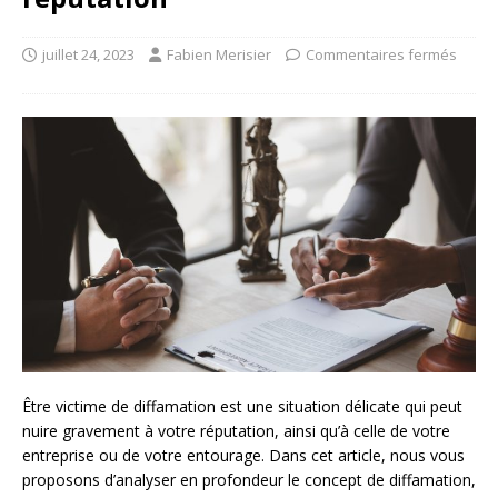
juillet 24, 2023
Fabien Merisier
Commentaires fermés
Être victime de diffamation est une situation délicate qui peut
nuire gravement à votre réputation, ainsi qu’à celle de votre
entreprise ou de votre entourage. Dans cet article, nous vous
proposons d’analyser en profondeur le concept de diffamation,