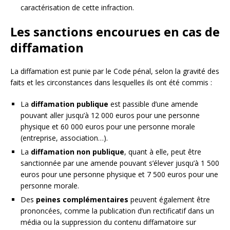
caractérisation de cette infraction.
Les sanctions encourues en cas de
diffamation
La diffamation est punie par le Code pénal, selon la gravité des
faits et les circonstances dans lesquelles ils ont été commis :
La
diffamation publique
est passible d’une amende
pouvant aller jusqu’à 12 000 euros pour une personne
physique et 60 000 euros pour une personne morale
(entreprise, association…).
La
diffamation non publique
, quant à elle, peut être
sanctionnée par une amende pouvant s’élever jusqu’à 1 500
euros pour une personne physique et 7 500 euros pour une
personne morale.
Des
peines complémentaires
peuvent également être
prononcées, comme la publication d’un rectificatif dans un
média ou la suppression du contenu diffamatoire sur