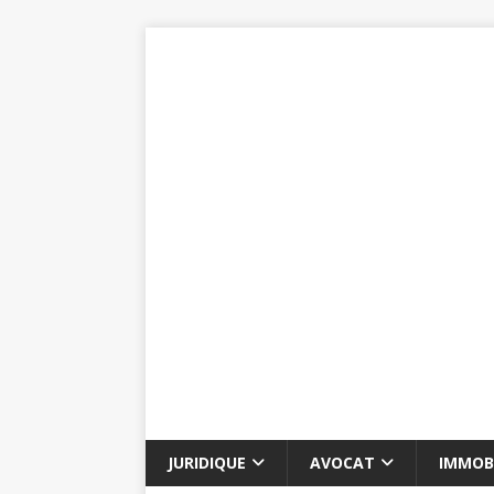
JURIDIQUE
AVOCAT
IMMOBI