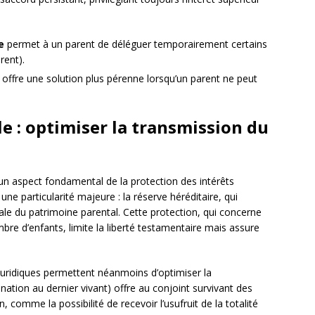
e
permet à un parent de déléguer temporairement certains
rent).
offre une solution plus pérenne lorsqu’un parent ne peut
e : optimiser la transmission du
n aspect fondamental de la protection des intérêts
 une particularité majeure : la réserve héréditaire, qui
le du patrimoine parental. Cette protection, qui concerne
re d’enfants, limite la liberté testamentaire mais assure
 juridiques permettent néanmoins d’optimiser la
nation au dernier vivant) offre au conjoint survivant des
 comme la possibilité de recevoir l’usufruit de la totalité