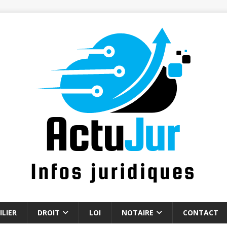
LIER
DROIT
LOI
NOTAIRE
CONTACT