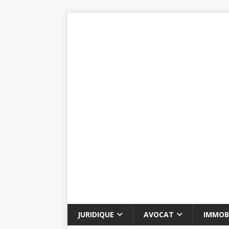
JURIDIQUE
AVOCAT
IMMOBI