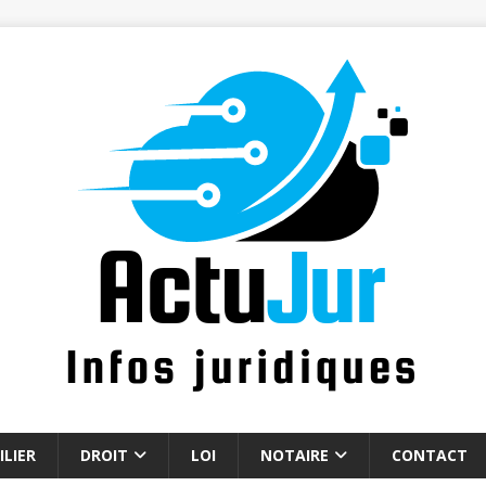
LIER
DROIT
LOI
NOTAIRE
CONTACT