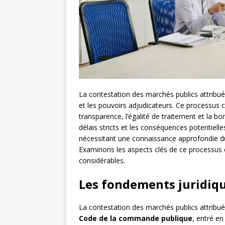
La contestation des marchés publics attribué
et les pouvoirs adjudicateurs. Ce processus
transparence, l’égalité de traitement et la bo
délais stricts et les conséquences potentiell
nécessitant une connaissance approfondie du
Examinons les aspects clés de ce processus 
considérables.
Les fondements juridiqu
La contestation des marchés publics attribué
Code de la commande publique
, entré en