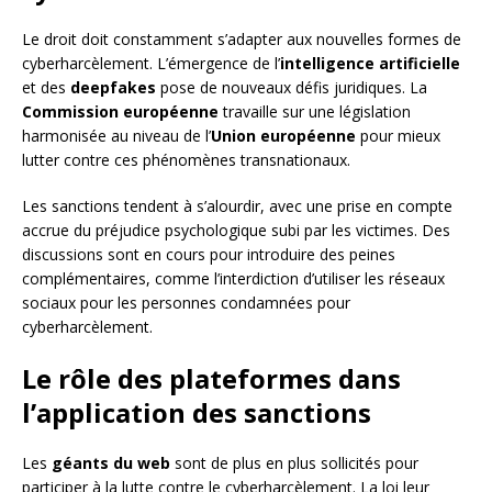
Le droit doit constamment s’adapter aux nouvelles formes de
cyberharcèlement. L’émergence de l’
intelligence artificielle
et des
deepfakes
pose de nouveaux défis juridiques. La
Commission européenne
travaille sur une législation
harmonisée au niveau de l’
Union européenne
pour mieux
lutter contre ces phénomènes transnationaux.
Les sanctions tendent à s’alourdir, avec une prise en compte
accrue du préjudice psychologique subi par les victimes. Des
discussions sont en cours pour introduire des peines
complémentaires, comme l’interdiction d’utiliser les réseaux
sociaux pour les personnes condamnées pour
cyberharcèlement.
Le rôle des plateformes dans
l’application des sanctions
Les
géants du web
sont de plus en plus sollicités pour
participer à la lutte contre le cyberharcèlement. La loi leur