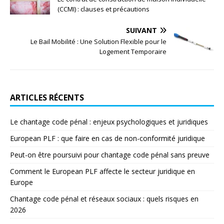
(CCMI) : clauses et précautions
SUIVANT
Le Bail Mobilité : Une Solution Flexible pour le
Logement Temporaire
ARTICLES RÉCENTS
Le chantage code pénal : enjeux psychologiques et juridiques
European PLF : que faire en cas de non-conformité juridique
Peut-on être poursuivi pour chantage code pénal sans preuve
Comment le European PLF affecte le secteur juridique en
Europe
Chantage code pénal et réseaux sociaux : quels risques en
2026