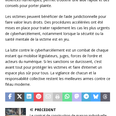
conseils pour porter plainte.
Les victimes peuvent bénéficier de l’aide juridictionnelle pour
faire valoir leurs droits. Des procédures accélérées ont été
mises en place pour traiter rapidement les cas les plus urgents
de cyberharcèlement, notamment lorsque la sécurité ou la
santé mentale de la victime est en jeu.
La lutte contre le cyberharcèlement est un combat de chaque
instant qui mobilise législateurs, juges, forces de l’ordre et
acteurs du numérique. Si les sanctions se durcissent, c’est
avant tout pour protéger les victimes et faire d’internet un
espace plus sûr pour tous. La vigilance de chacun et la
responsabilité collective restent les meilleures armes contre ce
fléau moderne.
PRÉCÉDENT
Le contrat de construction de maison individuelle