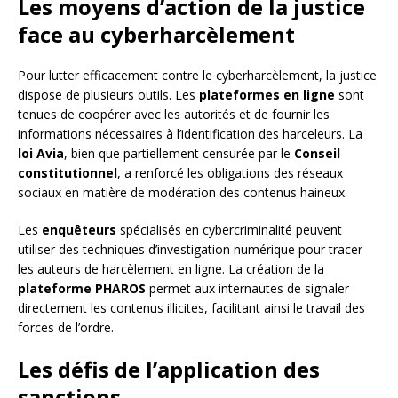
Les moyens d’action de la justice
face au cyberharcèlement
Pour lutter efficacement contre le cyberharcèlement, la justice
dispose de plusieurs outils. Les
plateformes en ligne
sont
tenues de coopérer avec les autorités et de fournir les
informations nécessaires à l’identification des harceleurs. La
loi Avia
, bien que partiellement censurée par le
Conseil
constitutionnel
, a renforcé les obligations des réseaux
sociaux en matière de modération des contenus haineux.
Les
enquêteurs
spécialisés en cybercriminalité peuvent
utiliser des techniques d’investigation numérique pour tracer
les auteurs de harcèlement en ligne. La création de la
plateforme PHAROS
permet aux internautes de signaler
directement les contenus illicites, facilitant ainsi le travail des
forces de l’ordre.
Les défis de l’application des
sanctions