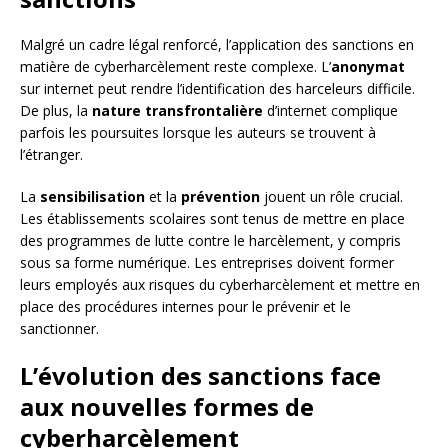
Malgré un cadre légal renforcé, l’application des sanctions en
matière de cyberharcèlement reste complexe. L’
anonymat
sur internet peut rendre l’identification des harceleurs difficile.
De plus, la
nature transfrontalière
d’internet complique
parfois les poursuites lorsque les auteurs se trouvent à
l’étranger.
La
sensibilisation
et la
prévention
jouent un rôle crucial.
Les établissements scolaires sont tenus de mettre en place
des programmes de lutte contre le harcèlement, y compris
sous sa forme numérique. Les entreprises doivent former
leurs employés aux risques du cyberharcèlement et mettre en
place des procédures internes pour le prévenir et le
sanctionner.
L’évolution des sanctions face
aux nouvelles formes de
cyberharcèlement