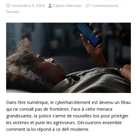
novembre 9, 2024
Fabien Merisier
Commentaires
fermés
Dans l’ère numérique, le cyberharcèlement est devenu un fléau
qui ne connaît pas de frontières. Face à cette menace
grandissante, la justice s’arme de nouvelles lois pour protéger
les victimes et punir les agresseurs. Découvrons ensemble
comment la loi répond à ce défi moderne.