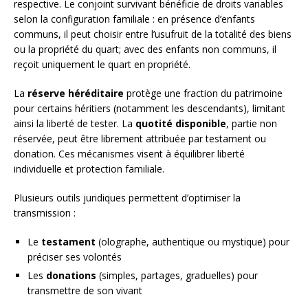
respective. Le conjoint survivant bénéficie de droits variables
selon la configuration familiale : en présence d’enfants
communs, il peut choisir entre l’usufruit de la totalité des biens
ou la propriété du quart; avec des enfants non communs, il
reçoit uniquement le quart en propriété.
La
réserve héréditaire
protège une fraction du patrimoine
pour certains héritiers (notamment les descendants), limitant
ainsi la liberté de tester. La
quotité disponible
, partie non
réservée, peut être librement attribuée par testament ou
donation. Ces mécanismes visent à équilibrer liberté
individuelle et protection familiale.
Plusieurs outils juridiques permettent d’optimiser la
transmission :
Le
testament
(olographe, authentique ou mystique) pour
préciser ses volontés
Les
donations
(simples, partages, graduelles) pour
transmettre de son vivant