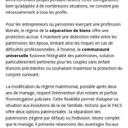
bien qu’adaptée à de nombreuses situations, ne convient pas
nécessairement à tous les profils.
Pour les entrepreneurs ou personnes exerçant une profession
libérale, le régime de la
séparation de biens
offre une
protection accrue. Il maintient une distinction nette entre les
patrimoines des époux, limitant ainsi les risques en cas de
difficultés professionnelles. À l’inverse, la
communauté
universelle
fusionne l’intégralité des patrimoines, solution
particulièrement pertinente pour les couples sans enfant
d’unions précédentes ou souhaitant maximiser la protection du
conjoint survivant.
La modification du régime matrimonial, possible après deux
ans de mariage, requiert l’intervention d’un notaire et parfois
l’homologation judiciaire. Cette flexibilité permet d’adapter sa
situation aux évolutions de la vie familiale. Notons que le PACS
offre deux options patrimoniales : la séparation des
patrimoines (régime par défaut) ou l’indivision. Moins complet
que le mariage, il présente néanmoins des avantages fiscaux