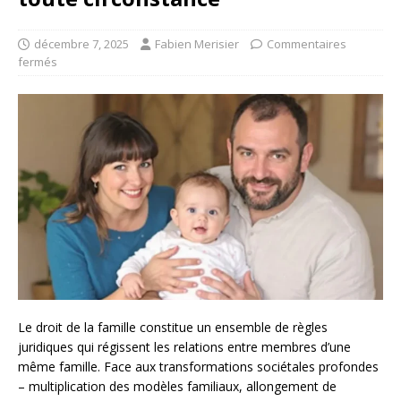
décembre 7, 2025
Fabien Merisier
Commentaires
fermés
Le droit de la famille constitue un ensemble de règles
juridiques qui régissent les relations entre membres d’une
même famille. Face aux transformations sociétales profondes
– multiplication des modèles familiaux, allongement de