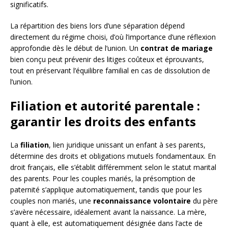
significatifs.
La répartition des biens lors d’une séparation dépend
directement du régime choisi, d’où l’importance d’une réflexion
approfondie dès le début de l’union. Un
contrat de mariage
bien conçu peut prévenir des litiges coûteux et éprouvants,
tout en préservant l’équilibre familial en cas de dissolution de
l’union.
Filiation et autorité parentale :
garantir les droits des enfants
La
filiation
, lien juridique unissant un enfant à ses parents,
détermine des droits et obligations mutuels fondamentaux. En
droit français, elle s’établit différemment selon le statut marital
des parents. Pour les couples mariés, la présomption de
paternité s’applique automatiquement, tandis que pour les
couples non mariés, une
reconnaissance volontaire
du père
s’avère nécessaire, idéalement avant la naissance. La mère,
quant à elle, est automatiquement désignée dans l’acte de