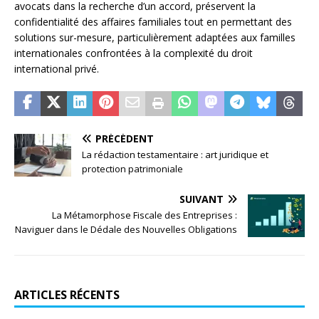
avocats dans la recherche d’un accord, préservent la
confidentialité des affaires familiales tout en permettant des
solutions sur-mesure, particulièrement adaptées aux familles
internationales confrontées à la complexité du droit
international privé.
PRÉCÉDENT
La rédaction testamentaire : art juridique et
protection patrimoniale
SUIVANT
La Métamorphose Fiscale des Entreprises :
Naviguer dans le Dédale des Nouvelles Obligations
ARTICLES RÉCENTS