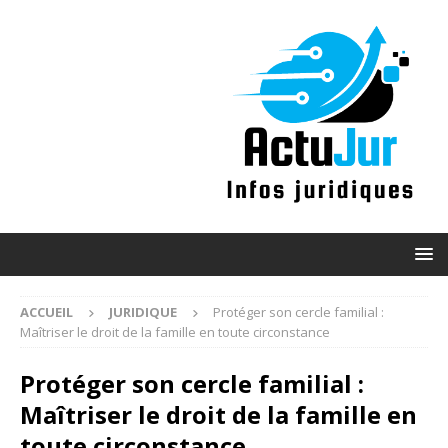
ACCUEIL
JURIDIQUE
Protéger son cercle familial :
Maîtriser le droit de la famille en toute circonstance
Protéger son cercle familial :
Maîtriser le droit de la famille en
toute circonstance