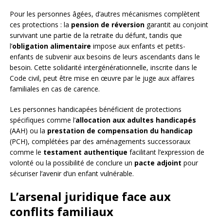
Pour les personnes âgées, d’autres mécanismes complètent
ces protections : la
pension de réversion
garantit au conjoint
survivant une partie de la retraite du défunt, tandis que
l’
obligation alimentaire
impose aux enfants et petits-
enfants de subvenir aux besoins de leurs ascendants dans le
besoin. Cette solidarité intergénérationnelle, inscrite dans le
Code civil, peut être mise en œuvre par le juge aux affaires
familiales en cas de carence.
Les personnes handicapées bénéficient de protections
spécifiques comme l’
allocation aux adultes handicapés
(AAH) ou la
prestation de compensation du handicap
(PCH), complétées par des aménagements successoraux
comme le
testament authentique
facilitant l’expression de
volonté ou la possibilité de conclure un
pacte adjoint
pour
sécuriser l’avenir d’un enfant vulnérable.
L’arsenal juridique face aux
conflits familiaux