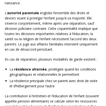
naissance.
L’
autorité parentale
englobe l’ensemble des droits et
devoirs visant à protéger l’enfant jusqu’à sa majorité. Elle
s’exerce conjointement, même après une séparation, sauf
décision judiciaire contraire. Cette coparentalité implique que
toutes les décisions importantes relatives à l’éducation, la
santé ou la religion de l’enfant nécessitent l’accord des deux
parents. Le juge aux affaires familiales intervient uniquement
en cas de désaccord persistant.
En cas de séparation, plusieurs modalités de garde existent :
La
résidence alternée
, privilégiée quand les conditions
géographiques et relationnelles le permettent
La résidence principale chez un parent avec droit de visite
et d’hébergement pour l’autre
La contribution à l’entretien et l’éducation de l’enfant (souvent
appelée pension alimentaire) se calcule selon les ressources