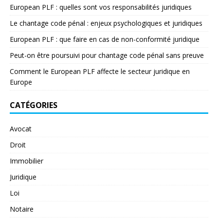
European PLF : quelles sont vos responsabilités juridiques
Le chantage code pénal : enjeux psychologiques et juridiques
European PLF : que faire en cas de non-conformité juridique
Peut-on être poursuivi pour chantage code pénal sans preuve
Comment le European PLF affecte le secteur juridique en
Europe
CATÉGORIES
Avocat
Droit
Immobilier
Juridique
Loi
Notaire