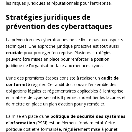
les risques juridiques et réputationnels pour l’entreprise.
Stratégies juridiques de
prévention des cyberattaques
La prévention des cyberattaques ne se limite pas aux aspects
techniques. Une approche juridique proactive est tout aussi
cruciale
pour protéger l’entreprise. Plusieurs stratégies
peuvent être mises en place pour renforcer la position
juridique de l’organisation face aux menaces cyber.
L’une des premières étapes consiste à réaliser un
audit de
conformité
régulier. Cet audit doit couvrir l’ensemble des
obligations légales et réglementaires applicables à l’entreprise
en matière de cybersécurité. Il permet d’identifier les lacunes et
de mettre en place un plan d’action pour y remédier.
La mise en place d’une
politique de sécurité des systèmes
d’information
(PSSI) est un élément fondamental. Cette
politique doit être formalisée, régulièrement mise à jour et