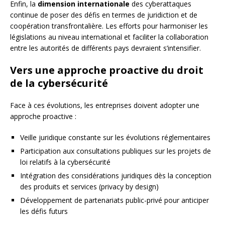
Enfin, la
dimension internationale
des cyberattaques
continue de poser des défis en termes de juridiction et de
coopération transfrontalière. Les efforts pour harmoniser les
législations au niveau international et faciliter la collaboration
entre les autorités de différents pays devraient s’intensifier.
Vers une approche proactive du droit
de la cybersécurité
Face à ces évolutions, les entreprises doivent adopter une
approche proactive :
Veille juridique constante sur les évolutions réglementaires
Participation aux consultations publiques sur les projets de
loi relatifs à la cybersécurité
Intégration des considérations juridiques dès la conception
des produits et services (privacy by design)
Développement de partenariats public-privé pour anticiper
les défis futurs