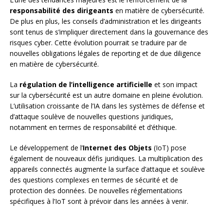
responsabilité des dirigeants
en matière de cybersécurité.
De plus en plus, les conseils d’administration et les dirigeants
sont tenus de s’impliquer directement dans la gouvernance des
risques cyber. Cette évolution pourrait se traduire par de
nouvelles obligations légales de reporting et de due diligence
en matière de cybersécurité.
La
régulation de l’intelligence artificielle
et son impact
sur la cybersécurité est un autre domaine en pleine évolution.
L’utilisation croissante de l’IA dans les systèmes de défense et
d’attaque soulève de nouvelles questions juridiques,
notamment en termes de responsabilité et d’éthique.
Le développement de l’
Internet des Objets
(IoT) pose
également de nouveaux défis juridiques. La multiplication des
appareils connectés augmente la surface d’attaque et soulève
des questions complexes en termes de sécurité et de
protection des données. De nouvelles réglementations
spécifiques à l’IoT sont à prévoir dans les années à venir.