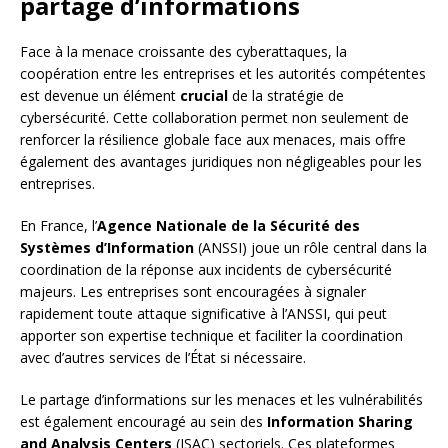
partage d’informations
Face à la menace croissante des cyberattaques, la
coopération entre les entreprises et les autorités compétentes
est devenue un élément
crucial
de la stratégie de
cybersécurité. Cette collaboration permet non seulement de
renforcer la résilience globale face aux menaces, mais offre
également des avantages juridiques non négligeables pour les
entreprises.
En France, l’
Agence Nationale de la Sécurité des
Systèmes d’Information
(ANSSI) joue un rôle central dans la
coordination de la réponse aux incidents de cybersécurité
majeurs. Les entreprises sont encouragées à signaler
rapidement toute attaque significative à l’ANSSI, qui peut
apporter son expertise technique et faciliter la coordination
avec d’autres services de l’État si nécessaire.
Le partage d’informations sur les menaces et les vulnérabilités
est également encouragé au sein des
Information Sharing
and Analysis Centers
(ISAC) sectoriels. Ces plateformes