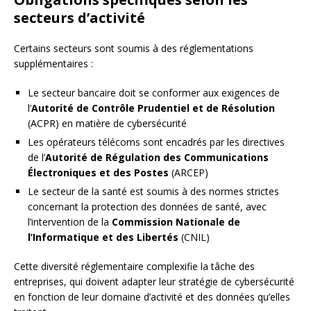
secteurs d’activité
Certains secteurs sont soumis à des réglementations
supplémentaires :
Le secteur bancaire doit se conformer aux exigences de
l’
Autorité de Contrôle Prudentiel et de Résolution
(ACPR) en matière de cybersécurité
Les opérateurs télécoms sont encadrés par les directives
de l’
Autorité de Régulation des Communications
Électroniques et des Postes
(ARCEP)
Le secteur de la santé est soumis à des normes strictes
concernant la protection des données de santé, avec
l’intervention de la
Commission Nationale de
l’Informatique et des Libertés
(CNIL)
Cette diversité réglementaire complexifie la tâche des
entreprises, qui doivent adapter leur stratégie de cybersécurité
en fonction de leur domaine d’activité et des données qu’elles