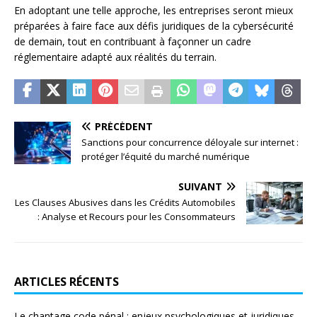
En adoptant une telle approche, les entreprises seront mieux
préparées à faire face aux défis juridiques de la cybersécurité
de demain, tout en contribuant à façonner un cadre
réglementaire adapté aux réalités du terrain.
PRÉCÉDENT
Sanctions pour concurrence déloyale sur internet :
protéger l’équité du marché numérique
SUIVANT
Les Clauses Abusives dans les Crédits Automobiles
: Analyse et Recours pour les Consommateurs
ARTICLES RÉCENTS
Le chantage code pénal : enjeux psychologiques et juridiques