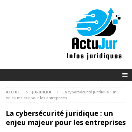
ACCUEIL
JURIDIQUE
La cybersécurité juridique : un
enjeu majeur pour les entreprises
La cybersécurité juridique : un
enjeu majeur pour les entreprises