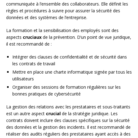
communiquée à l’ensemble des collaborateurs. Elle définit les
règles et procédures à suivre pour assurer la sécurité des
données et des systèmes de l’entreprise.
La formation et la sensibilisation des employés sont des
aspects
cruciaux
de la prévention. D’un point de vue juridique,
il est recommandé de :
Intégrer des clauses de confidentialité et de sécurité dans
les contrats de travail
Mettre en place une charte informatique signée par tous les
utilisateurs
Organiser des sessions de formation régulières sur les
bonnes pratiques de cybersécurité
La gestion des relations avec les prestataires et sous-traitants
est un autre aspect
crucial
de la stratégie juridique. Les
contrats doivent inclure des clauses spécifiques sur la sécurité
des données et la gestion des incidents. Il est recommandé de
réaliser des audits réguliers des prestataires ayant accès à des