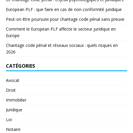
European PLF : que faire en cas de non-conformité juridique
Peut-on être poursuivi pour chantage code pénal sans preuve
Comment le European PLF affecte le secteur juridique en
Europe
Chantage code pénal et réseaux sociaux : quels risques en
2026
CATÉGORIES
Avocat
Droit
Immobilier
Juridique
Loi
Notaire