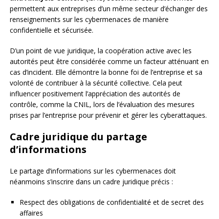
permettent aux entreprises d’un même secteur d’échanger des
renseignements sur les cybermenaces de manière
confidentielle et sécurisée.
D’un point de vue juridique, la coopération active avec les
autorités peut être considérée comme un facteur atténuant en
cas d’incident. Elle démontre la bonne foi de l’entreprise et sa
volonté de contribuer à la sécurité collective. Cela peut
influencer positivement l’appréciation des autorités de
contrôle, comme la CNIL, lors de l’évaluation des mesures
prises par l’entreprise pour prévenir et gérer les cyberattaques.
Cadre juridique du partage
d’informations
Le partage d’informations sur les cybermenaces doit
néanmoins s’inscrire dans un cadre juridique précis :
Respect des obligations de confidentialité et de secret des
affaires