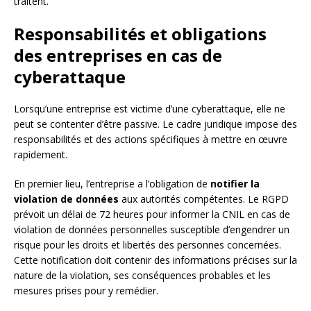
traitent.
Responsabilités et obligations
des entreprises en cas de
cyberattaque
Lorsqu’une entreprise est victime d’une cyberattaque, elle ne
peut se contenter d’être passive. Le cadre juridique impose des
responsabilités et des actions spécifiques à mettre en œuvre
rapidement.
En premier lieu, l’entreprise a l’obligation de
notifier la
violation de données
aux autorités compétentes. Le RGPD
prévoit un délai de 72 heures pour informer la CNIL en cas de
violation de données personnelles susceptible d’engendrer un
risque pour les droits et libertés des personnes concernées.
Cette notification doit contenir des informations précises sur la
nature de la violation, ses conséquences probables et les
mesures prises pour y remédier.