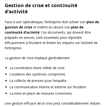
Gestion de crise et continuité
d’activité
Face à une cyberattaque, l’entreprise doit activer son
plan de
gestion de crise
et mettre en œuvre son
plan de
continuité d’activité
. Ces documents, qui doivent être
préparés en amont, sont essentiels pour répondre
efficacement à l’incident et limiter les impacts sur l’activité de
l’entreprise.
La gestion de crise implique généralement :
La constitution d’une cellule de crise
L’isolation des systèmes compromis
La collecte de preuves pour l’enquête
La communication interne et externe sur l’incident
La mise en place de mesures correctives
Une gestion efficace de la crise peut considérablement réduire