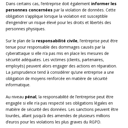
Dans certains cas, l’entreprise doit également
informer les
personnes concernées
par la violation de données. Cette
obligation s’applique lorsque la violation est susceptible
d’engendrer un risque élevé pour les droits et libertés des
personnes physiques.
Sur le plan de la
responsabilité civile
, l’entreprise peut être
tenue pour responsable des dommages causés par la
cyberattaque si elle n’a pas mis en place les mesures de
sécurité adéquates. Les victimes (clients, partenaires,
employés) peuvent alors engager des actions en réparation.
La jurisprudence tend à considérer qu’une entreprise a une
obligation de moyens renforcée en matière de sécurité
informatique.
Au niveau
pénal
, la responsabilité de l’entreprise peut être
engagée si elle n’a pas respecté ses obligations légales en
matière de sécurité des données. Les sanctions peuvent être
lourdes, allant jusqu’à des amendes de plusieurs millions
d’euros pour les violations les plus graves du RGPD.