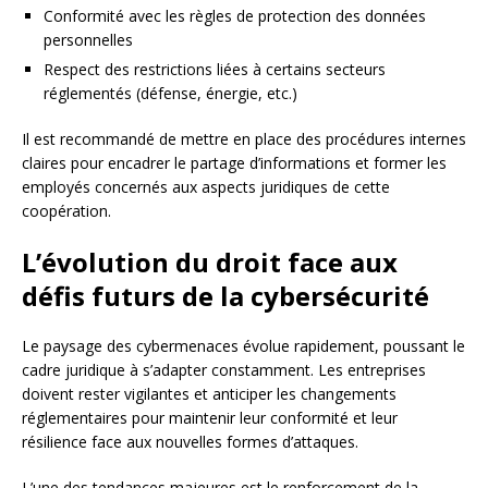
Conformité avec les règles de protection des données
personnelles
Respect des restrictions liées à certains secteurs
réglementés (défense, énergie, etc.)
Il est recommandé de mettre en place des procédures internes
claires pour encadrer le partage d’informations et former les
employés concernés aux aspects juridiques de cette
coopération.
L’évolution du droit face aux
défis futurs de la cybersécurité
Le paysage des cybermenaces évolue rapidement, poussant le
cadre juridique à s’adapter constamment. Les entreprises
doivent rester vigilantes et anticiper les changements
réglementaires pour maintenir leur conformité et leur
résilience face aux nouvelles formes d’attaques.
L’une des tendances majeures est le renforcement de la