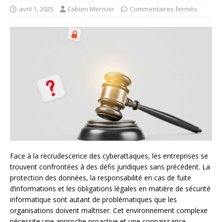
avril 1, 2025
Fabien Merisier
Commentaires fermés
Face à la recrudescence des cyberattaques, les entreprises se
trouvent confrontées à des défis juridiques sans précédent. La
protection des données, la responsabilité en cas de fuite
d’informations et les obligations légales en matière de sécurité
informatique sont autant de problématiques que les
organisations doivent maîtriser. Cet environnement complexe
nécessite une approche proactive et une connaissance