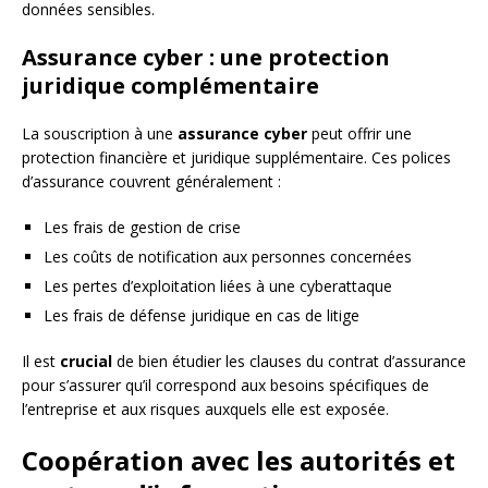
données sensibles.
Assurance cyber : une protection
juridique complémentaire
La souscription à une
assurance cyber
peut offrir une
protection financière et juridique supplémentaire. Ces polices
d’assurance couvrent généralement :
Les frais de gestion de crise
Les coûts de notification aux personnes concernées
Les pertes d’exploitation liées à une cyberattaque
Les frais de défense juridique en cas de litige
Il est
crucial
de bien étudier les clauses du contrat d’assurance
pour s’assurer qu’il correspond aux besoins spécifiques de
l’entreprise et aux risques auxquels elle est exposée.
Coopération avec les autorités et