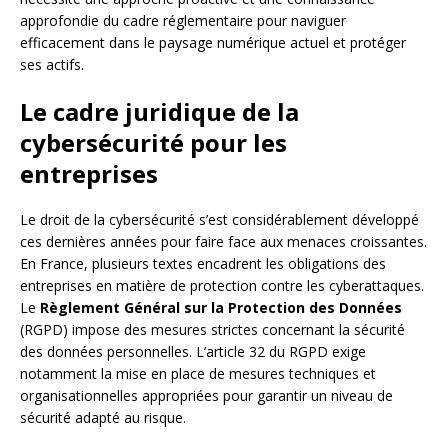
approfondie du cadre réglementaire pour naviguer
efficacement dans le paysage numérique actuel et protéger
ses actifs.
Le cadre juridique de la
cybersécurité pour les
entreprises
Le droit de la cybersécurité s’est considérablement développé
ces dernières années pour faire face aux menaces croissantes.
En France, plusieurs textes encadrent les obligations des
entreprises en matière de protection contre les cyberattaques.
Le
Règlement Général sur la Protection des Données
(RGPD) impose des mesures strictes concernant la sécurité
des données personnelles. L’article 32 du RGPD exige
notamment la mise en place de mesures techniques et
organisationnelles appropriées pour garantir un niveau de
sécurité adapté au risque.