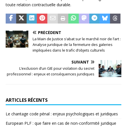
toute relation contractuelle durable.
PRÉCÉDENT
La Main de Justice s’abat sur le marché noir de l’art :
Analyse juridique de la fermeture des galeries
impliquées dans le trafic d’objets culturels
SUIVANT
L’exclusion d’un GIE pour violation du secret
professionnel : enjeux et conséquences juridiques
ARTICLES RÉCENTS
Le chantage code pénal : enjeux psychologiques et juridiques
European PLF : que faire en cas de non-conformité juridique