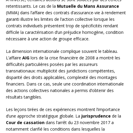
retentissants. Le cas de la
Mutuelle du Mans Assurance
(MMA) dans l’affaire des contrats d’assurance-vie à rendement
garanti illustre les limites de l’action collective lorsque les
contrats individuels présentent trop de spécificités rendant
difficile la caractérisation d’un préjudice homogène, condition
nécessaire à une action de groupe efficace.
La dimension internationale complique souvent le tableau.
L’affaire
AIG
lors de la crise financière de 2008 a montré les
difficultés particulières posées par les assureurs
transnationaux: multiplicité des juridictions compétentes,
disparité des droits applicables, complexité des montages
financiers. Dans ce cas, seule une coordination internationale
des actions collectives nationales a permis d’obtenir des
résultats tangibles.
Les leçons tirées de ces expériences montrent l’importance
d’une approche stratégique globale. La
jurisprudence
de la
Cour de cassation
dans l’arrêt du 23 novembre 2017 a
notamment clarifié les conditions dans lesquelles la