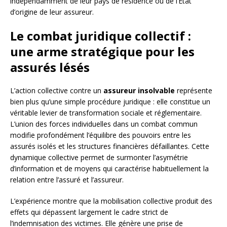
indépendamment de leur pays de résidence ou de l’État
d’origine de leur assureur.
Le combat juridique collectif :
une arme stratégique pour les
assurés lésés
L’action collective contre un
assureur insolvable
représente
bien plus qu’une simple procédure juridique : elle constitue un
véritable levier de transformation sociale et réglementaire.
L’union des forces individuelles dans un combat commun
modifie profondément l’équilibre des pouvoirs entre les
assurés isolés et les structures financières défaillantes. Cette
dynamique collective permet de surmonter l’asymétrie
d’information et de moyens qui caractérise habituellement la
relation entre l’assuré et l’assureur.
L’expérience montre que la mobilisation collective produit des
effets qui dépassent largement le cadre strict de
l’indemnisation des victimes. Elle génère une prise de