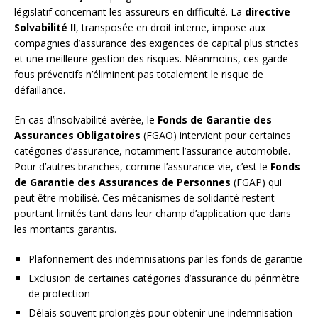
législatif concernant les assureurs en difficulté. La
directive
Solvabilité II
, transposée en droit interne, impose aux
compagnies d’assurance des exigences de capital plus strictes
et une meilleure gestion des risques. Néanmoins, ces garde-
fous préventifs n’éliminent pas totalement le risque de
défaillance.
En cas d’insolvabilité avérée, le
Fonds de Garantie des
Assurances Obligatoires
(FGAO) intervient pour certaines
catégories d’assurance, notamment l’assurance automobile.
Pour d’autres branches, comme l’assurance-vie, c’est le
Fonds
de Garantie des Assurances de Personnes
(FGAP) qui
peut être mobilisé. Ces mécanismes de solidarité restent
pourtant limités tant dans leur champ d’application que dans
les montants garantis.
Plafonnement des indemnisations par les fonds de garantie
Exclusion de certaines catégories d’assurance du périmètre
de protection
Délais souvent prolongés pour obtenir une indemnisation