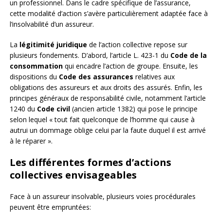
un professionnel. Dans le cadre spécifique de l’assurance,
cette modalité d’action s’avère particulièrement adaptée face à
l’insolvabilité d’un assureur.
La
légitimité juridique
de l’action collective repose sur
plusieurs fondements. D’abord, l’article L. 423-1 du
Code de la
consommation
qui encadre l’action de groupe. Ensuite, les
dispositions du
Code des assurances
relatives aux
obligations des assureurs et aux droits des assurés. Enfin, les
principes généraux de responsabilité civile, notamment l’article
1240 du
Code civil
(ancien article 1382) qui pose le principe
selon lequel « tout fait quelconque de l’homme qui cause à
autrui un dommage oblige celui par la faute duquel il est arrivé
à le réparer ».
Les différentes formes d’actions
collectives envisageables
Face à un assureur insolvable, plusieurs voies procédurales
peuvent être empruntées: