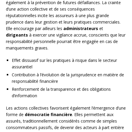
également à la prévention de futures défaillances. La crainte
d’une action collective et de ses conséquences
réputationnelles incite les assureurs à une plus grande
prudence dans leur gestion et leurs pratiques commerciales.
Elle encourage par ailleurs les
administrateurs
et
dirigeants
à exercer une vigilance accrue, conscients que leur
responsabilité personnelle pourrait être engagée en cas de
manquements graves.
Effet dissuasif sur les pratiques à risque dans le secteur
assurantiel
Contribution à l’évolution de la jurisprudence en matière de
responsabilité financière
Renforcement de la transparence et des obligations
d’information
Les actions collectives favorisent également l’émergence d’une
forme de
démocratie financière
. Elles permettent aux
assurés, traditionnellement considérés comme de simples
consommateurs passifs, de devenir des acteurs à part entière