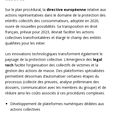
Sur le plan procédural, la
directive européenne
relative aux
actions représentatives dans le domaine de la protection des
intérêts collectifs des consommateurs, adoptée en 2020,
ouvre de nouvelles possibilités. Sa transposition en droit
français, prévue pour 2023, devrait faciliter les actions
collectives transfrontalières et élargir le champ des entités
qualifiées pour les initier.
Les innovations technologiques transforment également le
paysage de la protection collective. L’émergence des
legal
tech
facilite l’organisation des collectifs de victimes et la
gestion des actions de masse. Des plateformes spécialisées
permettent désormais d’automatiser certaines étapes du
processus (collecte des preuves, analyse préliminaire des
dossiers, communication avec les membres du groupe) et de
réduire ainsi les coûts associés à ces procédures complexes.
Développement de plateformes numériques dédiées aux
actions collectives