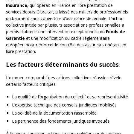
Insurance
, qui opérait en France en libre prestation de
services depuis Gibraltar, a laissé des milliers de professionnels
du bâtiment sans couverture d’assurance décennale. L’action
collective initiée par plusieurs associations professionnelles a
permis d’obtenir une intervention exceptionnelle du
Fonds de
Garantie
et une modification du cadre réglementaire
européen pour renforcer le contrôle des assureurs opérant en
libre prestation.
Les facteurs déterminants du succès
L’examen comparatif des actions collectives réussies révèle
certains facteurs critiques:
La qualité de l’organisation du collectif et sa représentativité
L’expertise technique des conseils juridiques mobilisés
La solidité de la documentation rassemblée
La pertinence des fondements juridiques invoqués
À l’inverse, certaines actions se sont soldées par des échecs