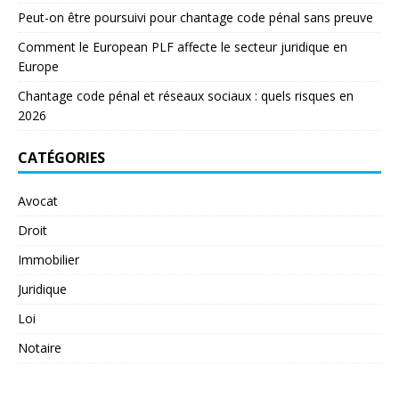
Peut-on être poursuivi pour chantage code pénal sans preuve
Comment le European PLF affecte le secteur juridique en
Europe
Chantage code pénal et réseaux sociaux : quels risques en
2026
CATÉGORIES
Avocat
Droit
Immobilier
Juridique
Loi
Notaire