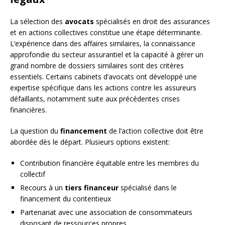
La sélection des
avocats
spécialisés en droit des assurances
et en actions collectives constitue une étape déterminante.
L’expérience dans des affaires similaires, la connaissance
approfondie du secteur assurantiel et la capacité à gérer un
grand nombre de dossiers similaires sont des critères
essentiels. Certains cabinets d’avocats ont développé une
expertise spécifique dans les actions contre les assureurs
défaillants, notamment suite aux précédentes crises
financières.
La question du
financement
de l’action collective doit être
abordée dès le départ. Plusieurs options existent:
Contribution financière équitable entre les membres du
collectif
Recours à un
tiers financeur
spécialisé dans le
financement du contentieux
Partenariat avec une association de consommateurs
disposant de ressources propres