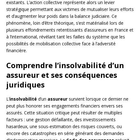
existants. L’action collective représente alors un levier
stratégique permettant aux victimes de mutualiser leurs efforts
et d’augmenter leur poids dans la balance judiciaire. Ce
phénomène, loin d’être théorique, s’est matérialisé lors de
plusieurs effondrements retentissants d’assureurs en France et
à l’international, révélant tant les failles du système que les
possibilités de mobilisation collective face à l’adversité
financière.
Comprendre l’insolvabilité d’un
assureur et ses conséquences
juridiques
L’
insolvabilité
d’un
assureur
survient lorsque ce dernier ne
peut plus honorer ses engagements financiers envers ses
assurés. Cette situation critique peut résulter de multiples
facteurs : une gestion défaillante, des investissements
hasardeux, une sous-estimation des risques couverts, ou
encore des catastrophes en série générant des demandes