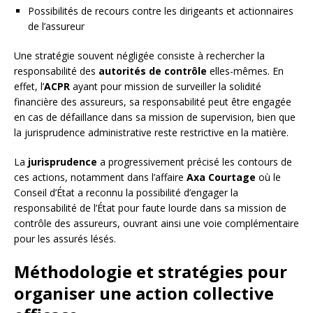
Possibilités de recours contre les dirigeants et actionnaires
de l’assureur
Une stratégie souvent négligée consiste à rechercher la
responsabilité des
autorités de contrôle
elles-mêmes. En
effet, l’
ACPR
ayant pour mission de surveiller la solidité
financière des assureurs, sa responsabilité peut être engagée
en cas de défaillance dans sa mission de supervision, bien que
la jurisprudence administrative reste restrictive en la matière.
La
jurisprudence
a progressivement précisé les contours de
ces actions, notamment dans l’affaire
Axa Courtage
où le
Conseil d’État a reconnu la possibilité d’engager la
responsabilité de l’État pour faute lourde dans sa mission de
contrôle des assureurs, ouvrant ainsi une voie complémentaire
pour les assurés lésés.
Méthodologie et stratégies pour
organiser une action collective