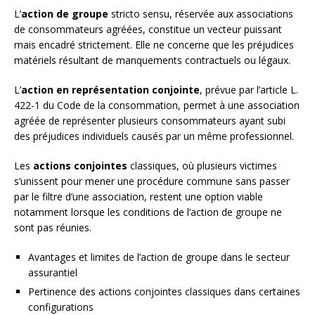
L’
action de groupe
stricto sensu, réservée aux associations
de consommateurs agréées, constitue un vecteur puissant
mais encadré strictement. Elle ne concerne que les préjudices
matériels résultant de manquements contractuels ou légaux.
L’
action en représentation conjointe
, prévue par l’article L.
422-1 du Code de la consommation, permet à une association
agréée de représenter plusieurs consommateurs ayant subi
des préjudices individuels causés par un même professionnel.
Les
actions conjointes
classiques, où plusieurs victimes
s’unissent pour mener une procédure commune sans passer
par le filtre d’une association, restent une option viable
notamment lorsque les conditions de l’action de groupe ne
sont pas réunies.
Avantages et limites de l’action de groupe dans le secteur
assurantiel
Pertinence des actions conjointes classiques dans certaines
configurations