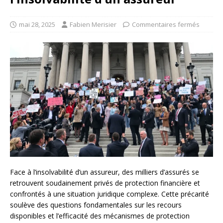
mai 28, 2025
Fabien Merisier
Commentaires fermés
Face à l’insolvabilité d’un assureur, des milliers d’assurés se
retrouvent soudainement privés de protection financière et
confrontés à une situation juridique complexe. Cette précarité
soulève des questions fondamentales sur les recours
disponibles et l’efficacité des mécanismes de protection