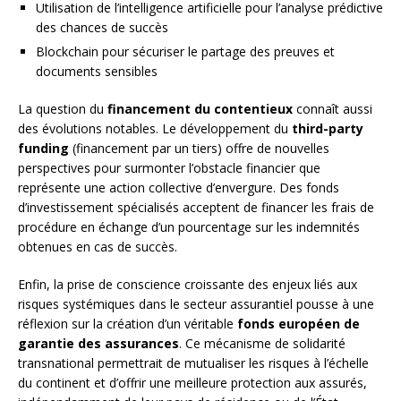
Utilisation de l’intelligence artificielle pour l’analyse prédictive
des chances de succès
Blockchain pour sécuriser le partage des preuves et
documents sensibles
La question du
financement du contentieux
connaît aussi
des évolutions notables. Le développement du
third-party
funding
(financement par un tiers) offre de nouvelles
perspectives pour surmonter l’obstacle financier que
représente une action collective d’envergure. Des fonds
d’investissement spécialisés acceptent de financer les frais de
procédure en échange d’un pourcentage sur les indemnités
obtenues en cas de succès.
Enfin, la prise de conscience croissante des enjeux liés aux
risques systémiques dans le secteur assurantiel pousse à une
réflexion sur la création d’un véritable
fonds européen de
garantie des assurances
. Ce mécanisme de solidarité
transnational permettrait de mutualiser les risques à l’échelle
du continent et d’offrir une meilleure protection aux assurés,