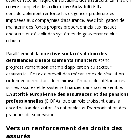
œuvre complète de la
directive Solvabilité II
a
considérablement renforcé les exigences prudentielles
imposées aux compagnies d’assurance, avec l’obligation de
maintenir des fonds propres proportionnels aux risques
encourus et d’établir des systèmes de gouvernance plus
robustes.
Parallèlement, la
directive sur la résolution des
défaillances d’établissements financiers
étend
progressivement son champ d’application au secteur
assurantiel. Ce texte prévoit des mécanismes de résolution
ordonnée permettant de minimiser l’impact des défaillances
sur les assurés et le système financier dans son ensemble.
L’
Autorité européenne des assurances et des pensions
professionnelles
(EIOPA) joue un rôle croissant dans la
coordination des autorités nationales et l’harmonisation des
pratiques de supervision.
Vers un renforcement des droits des
assurés