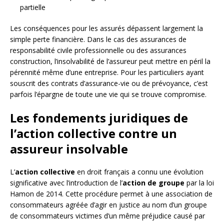
partielle
Les conséquences pour les assurés dépassent largement la
simple perte financière. Dans le cas des assurances de
responsabilité civile professionnelle ou des assurances
construction, l’insolvabilité de l’assureur peut mettre en péril la
pérennité même d’une entreprise. Pour les particuliers ayant
souscrit des contrats d’assurance-vie ou de prévoyance, c’est
parfois l’épargne de toute une vie qui se trouve compromise.
Les fondements juridiques de
l’action collective contre un
assureur insolvable
L’
action collective
en droit français a connu une évolution
significative avec l’introduction de l’
action de groupe
par la loi
Hamon de 2014. Cette procédure permet à une association de
consommateurs agréée d’agir en justice au nom d’un groupe
de consommateurs victimes d’un même préjudice causé par