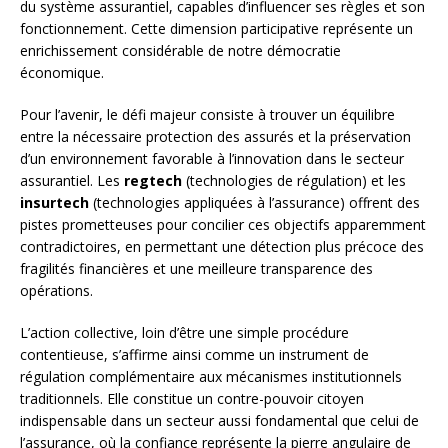
du système assurantiel, capables d’influencer ses règles et son
fonctionnement. Cette dimension participative représente un
enrichissement considérable de notre démocratie
économique.
Pour l’avenir, le défi majeur consiste à trouver un équilibre
entre la nécessaire protection des assurés et la préservation
d’un environnement favorable à l’innovation dans le secteur
assurantiel. Les
regtech
(technologies de régulation) et les
insurtech
(technologies appliquées à l’assurance) offrent des
pistes prometteuses pour concilier ces objectifs apparemment
contradictoires, en permettant une détection plus précoce des
fragilités financières et une meilleure transparence des
opérations.
L’action collective, loin d’être une simple procédure
contentieuse, s’affirme ainsi comme un instrument de
régulation complémentaire aux mécanismes institutionnels
traditionnels. Elle constitue un contre-pouvoir citoyen
indispensable dans un secteur aussi fondamental que celui de
l’assurance, où la confiance représente la pierre angulaire de