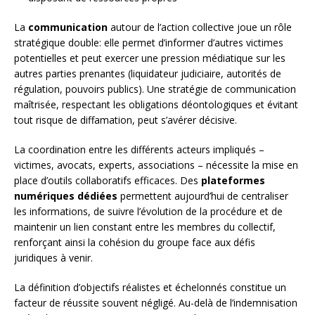
La
communication
autour de l’action collective joue un rôle
stratégique double: elle permet d’informer d’autres victimes
potentielles et peut exercer une pression médiatique sur les
autres parties prenantes (liquidateur judiciaire, autorités de
régulation, pouvoirs publics). Une stratégie de communication
maîtrisée, respectant les obligations déontologiques et évitant
tout risque de diffamation, peut s’avérer décisive.
La coordination entre les différents acteurs impliqués –
victimes, avocats, experts, associations – nécessite la mise en
place d’outils collaboratifs efficaces. Des
plateformes
numériques dédiées
permettent aujourd’hui de centraliser
les informations, de suivre l’évolution de la procédure et de
maintenir un lien constant entre les membres du collectif,
renforçant ainsi la cohésion du groupe face aux défis
juridiques à venir.
La définition d’objectifs réalistes et échelonnés constitue un
facteur de réussite souvent négligé. Au-delà de l’indemnisation