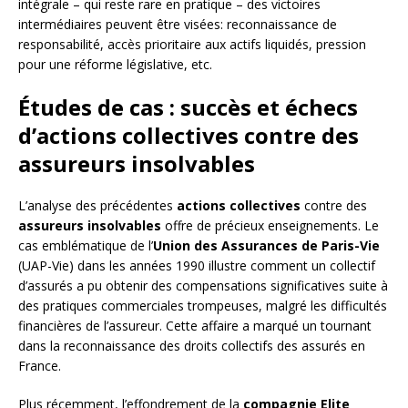
intégrale – qui reste rare en pratique – des victoires
intermédiaires peuvent être visées: reconnaissance de
responsabilité, accès prioritaire aux actifs liquidés, pression
pour une réforme législative, etc.
Études de cas : succès et échecs
d’actions collectives contre des
assureurs insolvables
L’analyse des précédentes
actions collectives
contre des
assureurs insolvables
offre de précieux enseignements. Le
cas emblématique de l’
Union des Assurances de Paris-Vie
(UAP-Vie) dans les années 1990 illustre comment un collectif
d’assurés a pu obtenir des compensations significatives suite à
des pratiques commerciales trompeuses, malgré les difficultés
financières de l’assureur. Cette affaire a marqué un tournant
dans la reconnaissance des droits collectifs des assurés en
France.
Plus récemment, l’effondrement de la
compagnie Elite