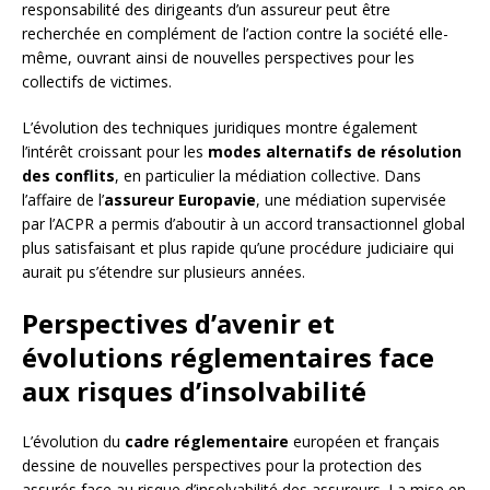
responsabilité des dirigeants d’un assureur peut être
recherchée en complément de l’action contre la société elle-
même, ouvrant ainsi de nouvelles perspectives pour les
collectifs de victimes.
L’évolution des techniques juridiques montre également
l’intérêt croissant pour les
modes alternatifs de résolution
des conflits
, en particulier la médiation collective. Dans
l’affaire de l’
assureur Europavie
, une médiation supervisée
par l’ACPR a permis d’aboutir à un accord transactionnel global
plus satisfaisant et plus rapide qu’une procédure judiciaire qui
aurait pu s’étendre sur plusieurs années.
Perspectives d’avenir et
évolutions réglementaires face
aux risques d’insolvabilité
L’évolution du
cadre réglementaire
européen et français
dessine de nouvelles perspectives pour la protection des
assurés face au risque d’insolvabilité des assureurs. La mise en