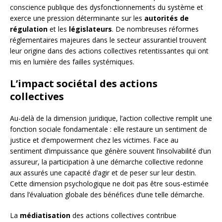
conscience publique des dysfonctionnements du système et
exerce une pression déterminante sur les
autorités de
régulation
et les
législateurs
. De nombreuses réformes
réglementaires majeures dans le secteur assurantiel trouvent
leur origine dans des actions collectives retentissantes qui ont
mis en lumière des failles systémiques.
L’impact sociétal des actions
collectives
Au-delà de la dimension juridique, l’action collective remplit une
fonction sociale fondamentale : elle restaure un sentiment de
justice et d’empowerment chez les victimes. Face au
sentiment d’impuissance que génère souvent l’insolvabilité d’un
assureur, la participation à une démarche collective redonne
aux assurés une capacité d’agir et de peser sur leur destin.
Cette dimension psychologique ne doit pas être sous-estimée
dans l’évaluation globale des bénéfices d’une telle démarche.
La
médiatisation
des actions collectives contribue