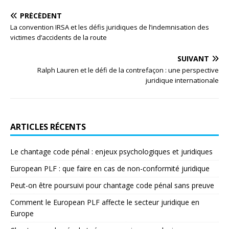
PRÉCÉDENT
La convention IRSA et les défis juridiques de l’indemnisation des
victimes d’accidents de la route
SUIVANT
Ralph Lauren et le défi de la contrefaçon : une perspective
juridique internationale
ARTICLES RÉCENTS
Le chantage code pénal : enjeux psychologiques et juridiques
European PLF : que faire en cas de non-conformité juridique
Peut-on être poursuivi pour chantage code pénal sans preuve
Comment le European PLF affecte le secteur juridique en
Europe