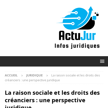
ACCUEIL
JURIDIQUE
La raison sociale et les droits des
créanciers : une perspective juridique
La raison sociale et les droits des
créanciers : une perspective
juridique