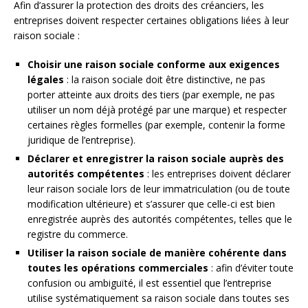
Afin d’assurer la protection des droits des créanciers, les
entreprises doivent respecter certaines obligations liées à leur
raison sociale :
Choisir une raison sociale conforme aux exigences
légales
: la raison sociale doit être distinctive, ne pas
porter atteinte aux droits des tiers (par exemple, ne pas
utiliser un nom déjà protégé par une marque) et respecter
certaines règles formelles (par exemple, contenir la forme
juridique de l’entreprise).
Déclarer et enregistrer la raison sociale auprès des
autorités compétentes
: les entreprises doivent déclarer
leur raison sociale lors de leur immatriculation (ou de toute
modification ultérieure) et s’assurer que celle-ci est bien
enregistrée auprès des autorités compétentes, telles que le
registre du commerce.
Utiliser la raison sociale de manière cohérente dans
toutes les opérations commerciales
: afin d’éviter toute
confusion ou ambiguïté, il est essentiel que l’entreprise
utilise systématiquement sa raison sociale dans toutes ses