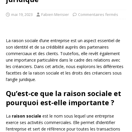
mai 19, 2023
Fabien Merisier
Commentaires fermés
La raison sociale d’une entreprise est un aspect essentiel de
son identité et de sa crédibilité auprès des partenaires
commerciaux et des clients. Toutefois, elle revêt également
une importance particulière dans le cadre des relations avec
les créanciers. Dans cet article, nous explorons les différentes
facettes de la raison sociale et les droits des créanciers sous
l’angle juridique.
Qu’est-ce que la raison sociale et
pourquoi est-elle importante ?
La
raison sociale
est le nom sous lequel une entreprise
exerce ses activités commerciales. Elle permet d’identifier
l’entreprise et sert de référence pour toutes les transactions