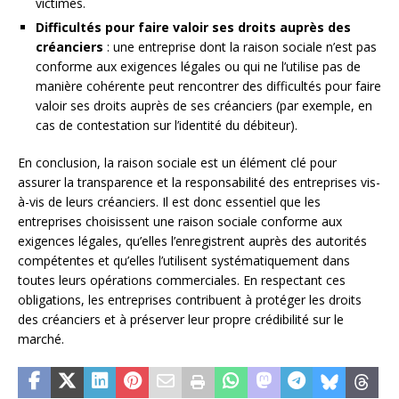
victimes.
Difficultés pour faire valoir ses droits auprès des
créanciers
: une entreprise dont la raison sociale n’est pas
conforme aux exigences légales ou qui ne l’utilise pas de
manière cohérente peut rencontrer des difficultés pour faire
valoir ses droits auprès de ses créanciers (par exemple, en
cas de contestation sur l’identité du débiteur).
En conclusion, la raison sociale est un élément clé pour
assurer la transparence et la responsabilité des entreprises vis-
à-vis de leurs créanciers. Il est donc essentiel que les
entreprises choisissent une raison sociale conforme aux
exigences légales, qu’elles l’enregistrent auprès des autorités
compétentes et qu’elles l’utilisent systématiquement dans
toutes leurs opérations commerciales. En respectant ces
obligations, les entreprises contribuent à protéger les droits
des créanciers et à préserver leur propre crédibilité sur le
marché.