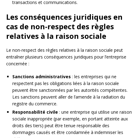
transactions et communications.
Les conséquences juridiques en
cas de non-respect des règles
relatives à la raison sociale
Le non-respect des règles relatives à la raison sociale peut
entraîner plusieurs conséquences juridiques pour l’entreprise
concernée :
Sanctions administratives
: les entreprises qui ne
respectent pas les obligations liées à la raison sociale
peuvent être sanctionnées par les autorités compétentes.
Les sanctions peuvent aller de l’amende à la radiation du
registre du commerce.
Responsabilité civile
: une entreprise qui utilise une raison
sociale inappropriée (par exemple, en portant atteinte aux
droits des tiers) peut être tenue responsable des
dommages causés et être condamnée à indemniser les