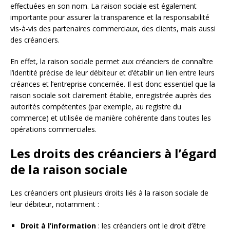
effectuées en son nom. La raison sociale est également
importante pour assurer la transparence et la responsabilité
vis-à-vis des partenaires commerciaux, des clients, mais aussi
des créanciers.
En effet, la raison sociale permet aux créanciers de connaître
l’identité précise de leur débiteur et d’établir un lien entre leurs
créances et l’entreprise concernée. Il est donc essentiel que la
raison sociale soit clairement établie, enregistrée auprès des
autorités compétentes (par exemple, au registre du
commerce) et utilisée de manière cohérente dans toutes les
opérations commerciales.
Les droits des créanciers à l’égard
de la raison sociale
Les créanciers ont plusieurs droits liés à la raison sociale de
leur débiteur, notamment :
Droit à l’information
: les créanciers ont le droit d’être