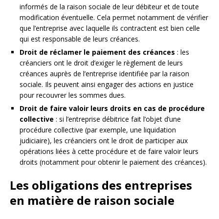
informés de la raison sociale de leur débiteur et de toute
modification éventuelle. Cela permet notamment de vérifier
que l’entreprise avec laquelle ils contractent est bien celle
qui est responsable de leurs créances.
Droit de réclamer le paiement des créances
: les
créanciers ont le droit d’exiger le règlement de leurs
créances auprès de l’entreprise identifiée par la raison
sociale. Ils peuvent ainsi engager des actions en justice
pour recouvrer les sommes dues.
Droit de faire valoir leurs droits en cas de procédure
collective
: si l’entreprise débitrice fait l’objet d’une
procédure collective (par exemple, une liquidation
judiciaire), les créanciers ont le droit de participer aux
opérations liées à cette procédure et de faire valoir leurs
droits (notamment pour obtenir le paiement des créances).
Les obligations des entreprises
en matière de raison sociale