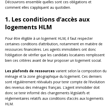
Découvrons ensemble quelles sont ces obligations et
comment elles s’appliquent au quotidien.
1. Les conditions d’accès aux
logements HLM
Pour être éligible à un logement HLM, il faut respecter
certaines conditions d’attribution, notamment en matière de
ressources financières. Les agents immobiliers ont donc
l’obligation de vérifier que les candidats locataires remplissent
bien ces critères avant de leur proposer un logement social.
Les plafonds de ressources
varient selon la composition du
ménage et la zone géographique du logement. Ces derniers
sont régulièrement réévalués pour tenir compte de l’évolution
des revenus des ménages français. L’agent immobilier doit
donc se tenir informé des changements législatifs et
réglementaires relatifs aux conditions d’accès aux logements
HLM.