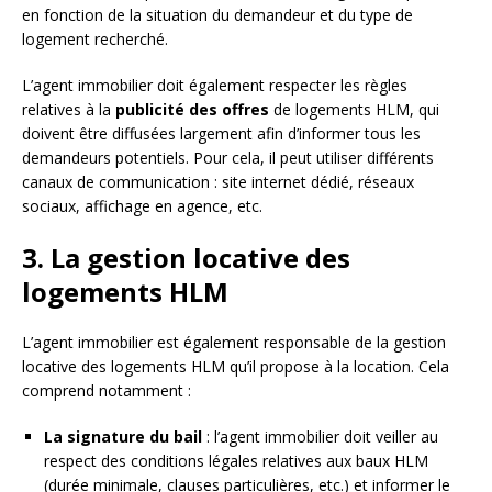
en fonction de la situation du demandeur et du type de
logement recherché.
L’agent immobilier doit également respecter les règles
relatives à la
publicité des offres
de logements HLM, qui
doivent être diffusées largement afin d’informer tous les
demandeurs potentiels. Pour cela, il peut utiliser différents
canaux de communication : site internet dédié, réseaux
sociaux, affichage en agence, etc.
3. La gestion locative des
logements HLM
L’agent immobilier est également responsable de la gestion
locative des logements HLM qu’il propose à la location. Cela
comprend notamment :
La signature du bail
: l’agent immobilier doit veiller au
respect des conditions légales relatives aux baux HLM
(durée minimale, clauses particulières, etc.) et informer le