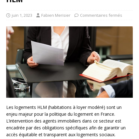
juin 1, 2023
Fabien Merisier
Commentaires fermés
Les logements HLM (habitations à loyer modéré) sont un
enjeu majeur pour la politique du logement en France.
L’intervention des agents immobiliers dans ce secteur est
encadrée par des obligations spécifiques afin de garantir un
accès équitable et transparent aux logements sociaux.