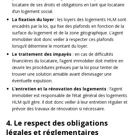
locataire de ses droits et obligations en tant que locataire
d’un logement social.
La fixation du loyer
: les loyers des logements HLM sont
encadrés par la loi, qui fixe des plafonds en fonction de la
surface du logement et de la zone géographique. L’agent
immobilier doit donc veiller à respecter ces plafonds
lorsqu’il détermine le montant du loyer.
Le traitement des impayés
: en cas de difficultés
financières du locataire, l’agent immobilier doit mettre en
œuvre les procédures prévues par la loi pour tenter de
trouver une solution amiable avant d’envisager une
éventuelle expulsion.
L’entretien et la rénovation des logements
: l’agent
immobilier est responsable de l’état général des logements
HLM qu’il gère. Il doit donc veiller à leur entretien régulier et
prévoir des travaux de rénovation si nécessaire.
4. Le respect des obligations
légales et réglementaires