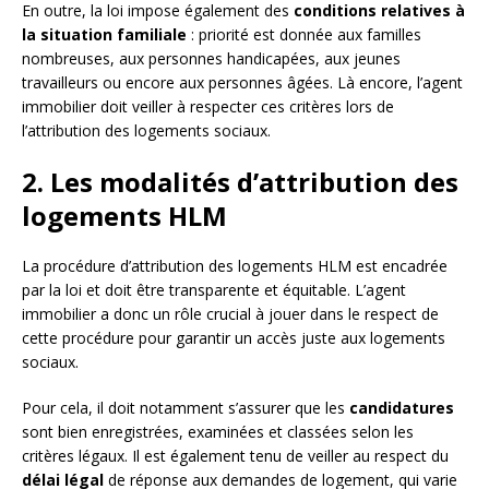
En outre, la loi impose également des
conditions relatives à
la situation familiale
: priorité est donnée aux familles
nombreuses, aux personnes handicapées, aux jeunes
travailleurs ou encore aux personnes âgées. Là encore, l’agent
immobilier doit veiller à respecter ces critères lors de
l’attribution des logements sociaux.
2. Les modalités d’attribution des
logements HLM
La procédure d’attribution des logements HLM est encadrée
par la loi et doit être transparente et équitable. L’agent
immobilier a donc un rôle crucial à jouer dans le respect de
cette procédure pour garantir un accès juste aux logements
sociaux.
Pour cela, il doit notamment s’assurer que les
candidatures
sont bien enregistrées, examinées et classées selon les
critères légaux. Il est également tenu de veiller au respect du
délai légal
de réponse aux demandes de logement, qui varie