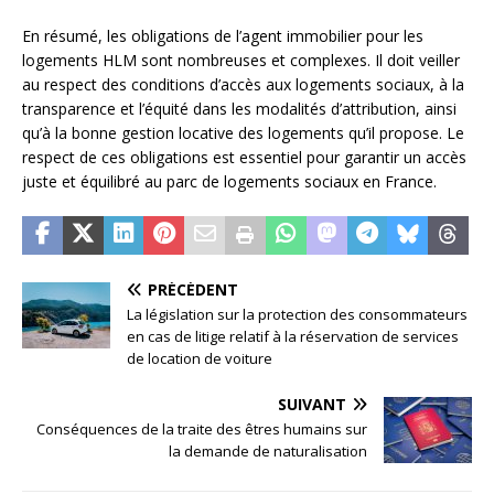
En résumé, les obligations de l’agent immobilier pour les
logements HLM sont nombreuses et complexes. Il doit veiller
au respect des conditions d’accès aux logements sociaux, à la
transparence et l’équité dans les modalités d’attribution, ainsi
qu’à la bonne gestion locative des logements qu’il propose. Le
respect de ces obligations est essentiel pour garantir un accès
juste et équilibré au parc de logements sociaux en France.
PRÉCÉDENT
La législation sur la protection des consommateurs
en cas de litige relatif à la réservation de services
de location de voiture
SUIVANT
Conséquences de la traite des êtres humains sur
la demande de naturalisation