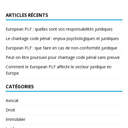
ARTICLES RÉCENTS
European PLF : quelles sont vos responsabilités juridiques
Le chantage code pénal : enjeux psychologiques et juridiques
European PLF : que faire en cas de non-conformité juridique
Peut-on être poursuivi pour chantage code pénal sans preuve
Comment le European PLF affecte le secteur juridique en
Europe
CATÉGORIES
Avocat
Droit
Immobilier