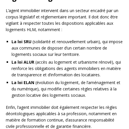
L’agent immobilier intervient dans un secteur encadré par un
corpus législatif et réglementaire important. Il doit donc être
vigilant à respecter toutes les dispositions applicables aux
logements HLM, notamment :
La loi SRU
(solidarité et renouvellement urbain), qui impose
aux communes de disposer d’un certain nombre de
logements sociaux sur leur territoire.
La loi ALUR
(accès au logement et urbanisme rénové), qui
renforce les obligations des agents immobiliers en matière
de transparence et d’information des locataires.
La loi ELAN
(évolution du logement, de l’aménagement et
du numérique), qui modifie certaines règles relatives à la
gestion locative des logements sociaux.
Enfin, l’agent immobilier doit également respecter les règles
déontologiques applicables à sa profession, notamment en
matière de formation continue, d’assurance responsabilité
civile professionnelle et de garantie financière.