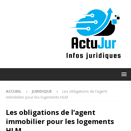
ACCUEIL
JURIDIQUE
Les obligations de l’agent
immobilier pour les logements HLM
Les obligations de l’agent
immobilier pour les logements
HLM