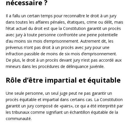
nécessaire ?
Il a fallu un certain temps pour reconnaître le droit à un jury
dans toutes les affaires pénales, étatiques, crime ou délit, mais
l’état actuel du droit est que la Constitution garantit un procès
avec jury à toute personne confrontée une peine potentielle
d’au moins six mois d’emprisonnement. Autrement dit, les
prévenus n’ont pas droit à un procès avec jury pour une
infraction passible de moins de six mois d’emprisonnement.
De plus, le droit à un procès devant jury n’est pas accordé aux
mineurs dans les procédures de délinquance juvénile.
Rôle d’être impartial et équitable
Une seule personne, un seul juge peut ne pas garantir un
procès équitable et impartial dans certains cas. La Constitution
garantit un jury composé de «pairs», ce qui a été interprété par
les tribunaux comme signifiant un échantillon équitable de la
communauté.