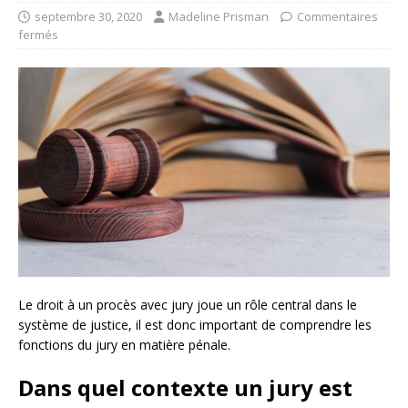
septembre 30, 2020
Madeline Prisman
Commentaires
fermés
Le droit à un procès avec jury joue un rôle central dans le
système de justice, il est donc important de comprendre les
fonctions du jury en matière pénale.
Dans quel contexte un jury est