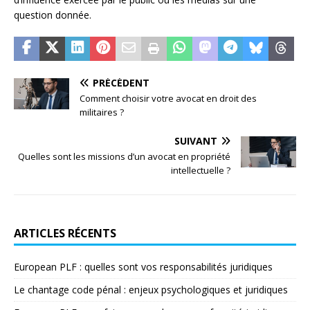
question donnée.
PRÉCÉDENT
Comment choisir votre avocat en droit des
militaires ?
SUIVANT
Quelles sont les missions d’un avocat en propriété
intellectuelle ?
ARTICLES RÉCENTS
European PLF : quelles sont vos responsabilités juridiques
Le chantage code pénal : enjeux psychologiques et juridiques