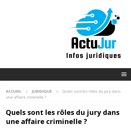
ACCUEIL
JURIDIQUE
Quels sont les rôles du jury dans
une affaire criminelle ?
Quels sont les rôles du jury dans
une affaire criminelle ?