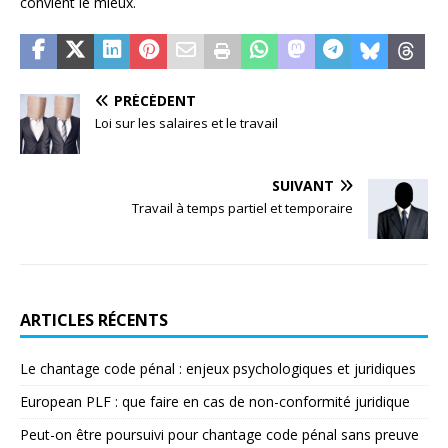
convient le mieux.
PRÉCÉDENT
Loi sur les salaires et le travail
SUIVANT
Travail à temps partiel et temporaire
ARTICLES RÉCENTS
Le chantage code pénal : enjeux psychologiques et juridiques
European PLF : que faire en cas de non-conformité juridique
Peut-on être poursuivi pour chantage code pénal sans preuve