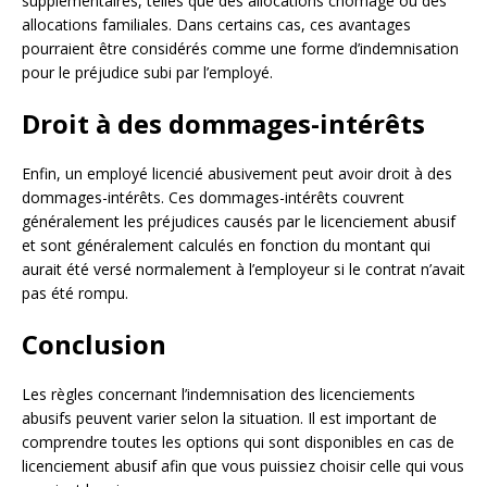
supplémentaires, telles que des allocations chômage ou des
allocations familiales. Dans certains cas, ces avantages
pourraient être considérés comme une forme d’indemnisation
pour le préjudice subi par l’employé.
Droit à des dommages-intérêts
Enfin, un employé licencié abusivement peut avoir droit à des
dommages-intérêts. Ces dommages-intérêts couvrent
généralement les préjudices causés par le licenciement abusif
et sont généralement calculés en fonction du montant qui
aurait été versé normalement à l’employeur si le contrat n’avait
pas été rompu.
Conclusion
Les règles concernant l’indemnisation des licenciements
abusifs peuvent varier selon la situation. Il est important de
comprendre toutes les options qui sont disponibles en cas de
licenciement abusif afin que vous puissiez choisir celle qui vous