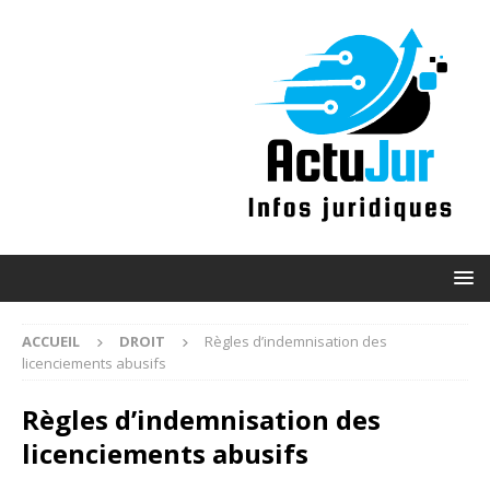
ACCUEIL
DROIT
Règles d’indemnisation des
licenciements abusifs
Règles d’indemnisation des
licenciements abusifs