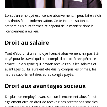
Lorsqu’un employé est licencié abusivement, il peut faire valoir
ses droits à une indemnisation. Cette indemnisation peut
prendre plusieurs formes et dépend de la manière dont le
licenciement a eu lieu.
Droit au salaire
Tout d’abord, si un employé licencié abusivement n’a pas été
payé pour le travail qu’il a accompli, il a droit à récupérer ce
salaire. Cela signifie qu’il devrait recevoir tous les salaires et
avantages qui lui auraient été dus, y compris les primes, les
heures supplémentaires et les congés payés.
Droit aux avantages sociaux
De plus, un employé ayant subi un licenciement abusif peut
également être en droit de recevoir des prestations sociales