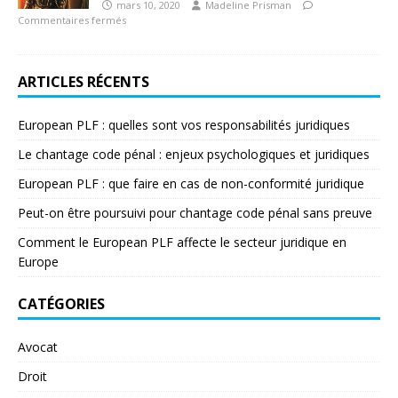
mars 10, 2020
Madeline Prisman
Commentaires fermés
ARTICLES RÉCENTS
European PLF : quelles sont vos responsabilités juridiques
Le chantage code pénal : enjeux psychologiques et juridiques
European PLF : que faire en cas de non-conformité juridique
Peut-on être poursuivi pour chantage code pénal sans preuve
Comment le European PLF affecte le secteur juridique en
Europe
CATÉGORIES
Avocat
Droit