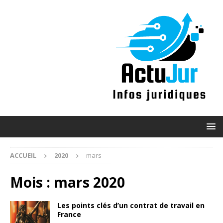
ACCUEIL
2020
mars
Mois :
mars 2020
Les points clés d’un contrat de travail en
France