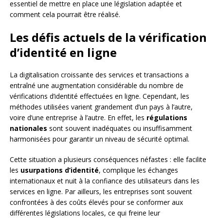
essentiel de mettre en place une législation adaptée et
comment cela pourrait être réalisé.
Les défis actuels de la vérification
d’identité en ligne
La digitalisation croissante des services et transactions a
entraîné une augmentation considérable du nombre de
vérifications d’identité effectuées en ligne. Cependant, les
méthodes utilisées varient grandement d’un pays à l’autre,
voire d’une entreprise à l’autre. En effet, les
régulations
nationales
sont souvent inadéquates ou insuffisamment
harmonisées pour garantir un niveau de sécurité optimal.
Cette situation a plusieurs conséquences néfastes : elle facilite
les
usurpations d’identité
, complique les échanges
internationaux et nuit à la confiance des utilisateurs dans les
services en ligne. Par ailleurs, les entreprises sont souvent
confrontées à des coûts élevés pour se conformer aux
différentes législations locales, ce qui freine leur