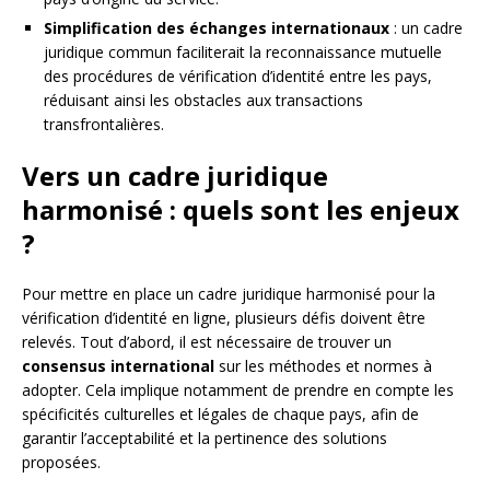
Simplification des échanges internationaux
: un cadre
juridique commun faciliterait la reconnaissance mutuelle
des procédures de vérification d’identité entre les pays,
réduisant ainsi les obstacles aux transactions
transfrontalières.
Vers un cadre juridique
harmonisé : quels sont les enjeux
?
Pour mettre en place un cadre juridique harmonisé pour la
vérification d’identité en ligne, plusieurs défis doivent être
relevés. Tout d’abord, il est nécessaire de trouver un
consensus international
sur les méthodes et normes à
adopter. Cela implique notamment de prendre en compte les
spécificités culturelles et légales de chaque pays, afin de
garantir l’acceptabilité et la pertinence des solutions
proposées.