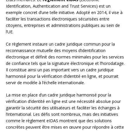
Identification, Authentication and Trust Services) est un
exemple concret d’une telle initiative. Adopté en 2014, il vise à
faciliter les transactions électroniques sécurisées entre
citoyens, entreprises et administrations publiques au sein de
l’UE.
Ce règlement instaure un cadre juridique commun pour la
reconnaissance mutuelle des moyens d’identification
électronique et définit des normes minimales pour les services
de confiance tels que la signature électronique et l’horodatage.
Il constitue ainsi un pas important vers un cadre juridique
harmonisé pour la vérification d’identité en ligne, et pourrait
servir de modèle à l’échelle internationale.
La mise en place d’un cadre juridique harmonisé pour la
vérification d’identité en ligne est une nécessité absolue pour
garantir la sécurité des utilisateurs et faciliter les échanges à
l’international. Les défis sont nombreux, mais des initiatives
comme le règlement eIDAS montrent que des solutions
concrètes peuvent être mises en œuvre pour répondre à cette