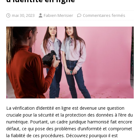
mai 30, 2023
Fabien Merisier
Commentaires fermés
La vérification d’identité en ligne est devenue une question
cruciale pour la sécurité et la protection des données à l’ère du
numérique. Pourtant, un cadre juridique harmonisé fait encore
défaut, ce qui pose des problèmes d’uniformité et compromet
la fiabilité de ces procédures. Découvrez pourquoi il est