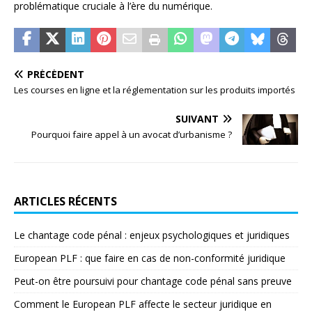
problématique cruciale à l’ère du numérique.
PRÉCÉDENT
Les courses en ligne et la réglementation sur les produits importés
SUIVANT
Pourquoi faire appel à un avocat d’urbanisme ?
ARTICLES RÉCENTS
Le chantage code pénal : enjeux psychologiques et juridiques
European PLF : que faire en cas de non-conformité juridique
Peut-on être poursuivi pour chantage code pénal sans preuve
Comment le European PLF affecte le secteur juridique en