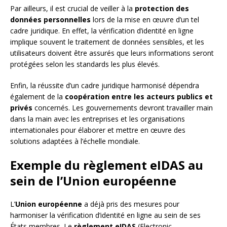
Par ailleurs, il est crucial de veiller à la
protection des
données personnelles
lors de la mise en œuvre d’un tel
cadre juridique. En effet, la vérification d’identité en ligne
implique souvent le traitement de données sensibles, et les
utilisateurs doivent être assurés que leurs informations seront
protégées selon les standards les plus élevés.
Enfin, la réussite d’un cadre juridique harmonisé dépendra
également de la
coopération entre les acteurs publics et
privés
concernés. Les gouvernements devront travailler main
dans la main avec les entreprises et les organisations
internationales pour élaborer et mettre en œuvre des
solutions adaptées à l’échelle mondiale.
Exemple du règlement eIDAS au
sein de l’Union européenne
L’
Union européenne
a déjà pris des mesures pour
harmoniser la vérification d’identité en ligne au sein de ses
États membres. Le
règlement eIDAS
(Electronic