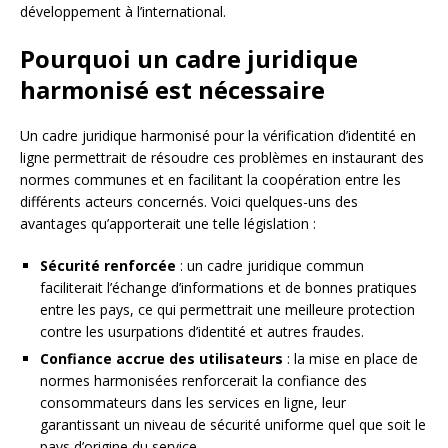
développement à l’international.
Pourquoi un cadre juridique
harmonisé est nécessaire
Un cadre juridique harmonisé pour la vérification d’identité en
ligne permettrait de résoudre ces problèmes en instaurant des
normes communes et en facilitant la coopération entre les
différents acteurs concernés. Voici quelques-uns des
avantages qu’apporterait une telle législation :
Sécurité renforcée
: un cadre juridique commun
faciliterait l’échange d’informations et de bonnes pratiques
entre les pays, ce qui permettrait une meilleure protection
contre les usurpations d’identité et autres fraudes.
Confiance accrue des utilisateurs
: la mise en place de
normes harmonisées renforcerait la confiance des
consommateurs dans les services en ligne, leur
garantissant un niveau de sécurité uniforme quel que soit le
pays d’origine du service.