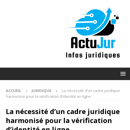
ACCUEIL
JURIDIQUE
La nécessité d’un cadre juridique
harmonisé pour la vérification d’identité en ligne
La nécessité d’un cadre juridique
harmonisé pour la vérification
d’identité en ligne